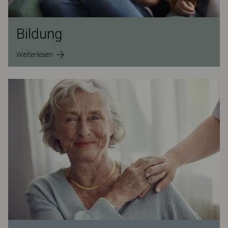
Bildung
Weiterlesen