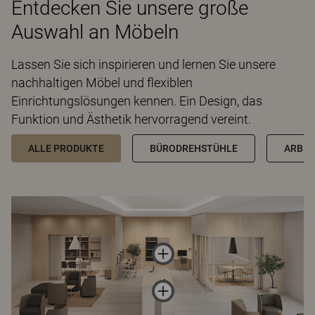
Entdecken Sie unsere große
Auswahl an Möbeln
Lassen Sie sich inspirieren und lernen Sie unsere
nachhaltigen Möbel und flexiblen
Einrichtungslösungen kennen. Ein Design, das
Funktion und Ästhetik hervorragend vereint.
ALLE PRODUKTE
BÜRODREHSTÜHLE
ARBEI