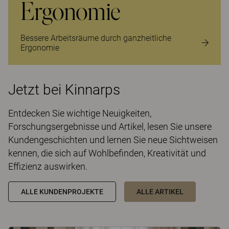
Ergonomie
Bessere Arbeitsräume durch ganzheitliche
Ergonomie
Jetzt bei Kinnarps
Entdecken Sie wichtige Neuigkeiten,
Forschungsergebnisse und Artikel, lesen Sie unsere
Kundengeschichten und lernen Sie neue Sichtweisen
kennen, die sich auf Wohlbefinden, Kreativität und
Effizienz auswirken.
ALLE KUNDENPROJEKTE
ALLE ARTIKEL