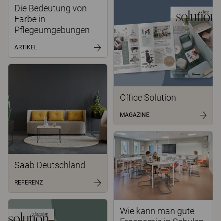
Die Bedeutung von
Farbe in
Pflegeumgebungen
ARTIKEL
Office Solution
MAGAZINE
Saab Deutschland
REFERENZ
Wie kann man gute