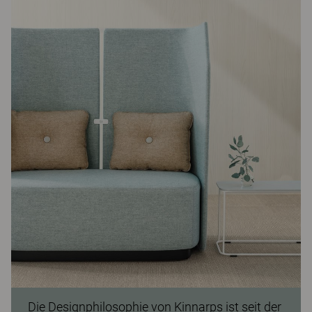
Die Designphilosophie von Kinnarps ist seit der