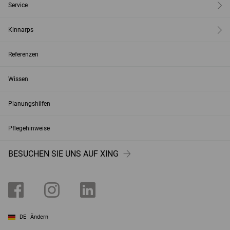
Service
Kinnarps
Referenzen
Wissen
Planungshilfen
Pflegehinweise
BESUCHEN SIE UNS AUF XING
DE
Ändern