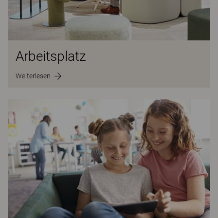
Arbeitsplatz
Weiterlesen