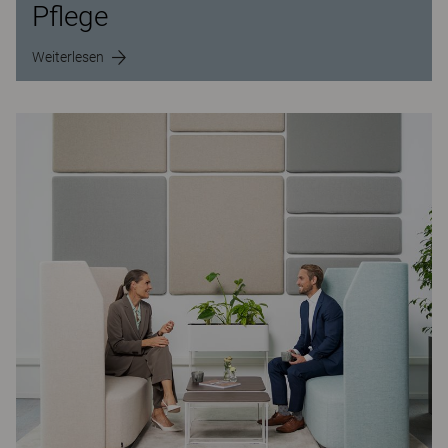
Pflege
Weiterlesen