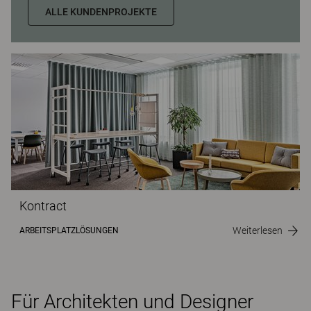
ALLE KUNDENPROJEKTE
Kontract
Weiterlesen
ARBEITSPLATZLÖSUNGEN
Für Architekten und Designer