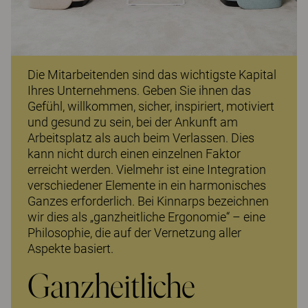
Die Mitarbeitenden sind das wichtigste Kapital
Ihres Unternehmens. Geben Sie ihnen das
Gefühl, willkommen, sicher, inspiriert, motiviert
und gesund zu sein, bei der Ankunft am
Arbeitsplatz als auch beim Verlassen. Dies
kann nicht durch einen einzelnen Faktor
erreicht werden. Vielmehr ist eine Integration
verschiedener Elemente in ein harmonisches
Ganzes erforderlich. Bei Kinnarps bezeichnen
wir dies als „ganzheitliche Ergonomie“ – eine
Philosophie, die auf der Vernetzung aller
Aspekte basiert.
Ganzheitliche