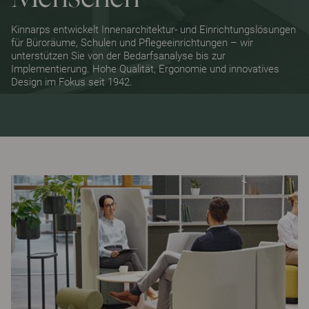
Kinnarps entwickelt Innenarchitektur- und Einrichtungslösungen
für Büroräume, Schulen und Pflegeeinrichtungen – wir
unterstützen Sie von der Bedarfsanalyse bis zur
Implementierung. Hohe Qualität, Ergonomie und innovatives
Design im Fokus seit 1942.