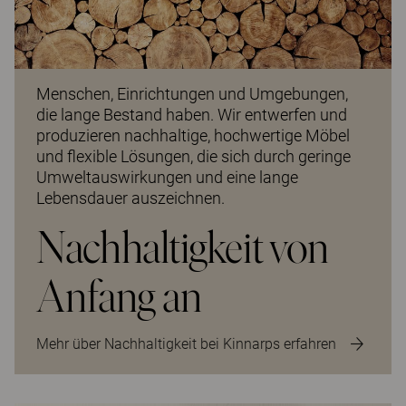
Menschen, Einrichtungen und Umgebungen,
die lange Bestand haben. Wir entwerfen und
produzieren nachhaltige, hochwertige Möbel
und flexible Lösungen, die sich durch geringe
Umweltauswirkungen und eine lange
Lebensdauer auszeichnen.
Nachhaltigkeit von
Anfang an
Mehr über Nachhaltigkeit bei Kinnarps erfahren