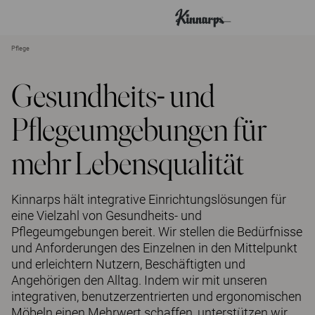
Pflege
?
?
Gesundheits- und
Pflegeumgebungen für
mehr Lebensqualität
Kinnarps hält integrative Einrichtungslösungen für
eine Vielzahl von Gesundheits- und
Pflegeumgebungen bereit. Wir stellen die Bedürfnisse
und Anforderungen des Einzelnen in den Mittelpunkt
und erleichtern Nutzern, Beschäftigten und
Angehörigen den Alltag. Indem wir mit unseren
integrativen, benutzerzentrierten und ergonomischen
Möbeln einen Mehrwert schaffen, unterstützen wir