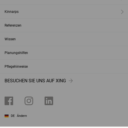
Kinnarps
Referenzen
Wissen
Planungshilfen
Pflegehinweise
BESUCHEN SIE UNS AUF XING
DE
Ändern