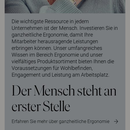
Die wichtigste Ressource in jedem
Unternehmen ist der Mensch. Investieren Sie in
ganzheitliche Ergonomie, damit Ihre
Mitarbeiter herausragende Leistungen
erbringen können. Unser umfangreiches
Wissen im Bereich Ergonomie und unser
vielfältiges Produktsortiment bieten Ihnen die
Voraussetzungen für Wohlbefinden,
Engagement und Leistung am Arbeitsplatz.
Der Mensch steht an
erster Stelle
Erfahren Sie mehr über ganzheitliche Ergonomie