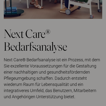
Next Care®
Bedarfsanalyse
Next Care® Bedarfsanalyse ist ein Prozess, mit dem
Sie exzellente Voraussetzungen für die Gestaltung
einer nachhaltigen und gesundheitsfördernden
Pflegeumgebung schaffen. Dadurch entsteht
wiederum Raum für Lebensqualität und ein
integrativeres Umfeld, das Benutzern, Mitarbeitern
und Angehörigen Unterstützung bietet.