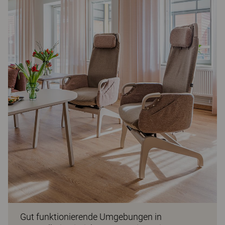
Gut funktionierende Umgebungen in