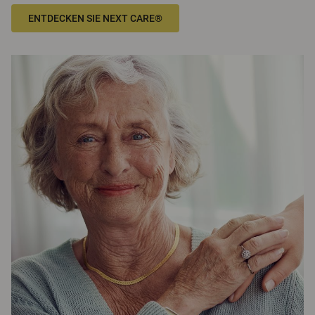
ENTDECKEN SIE NEXT CARE®