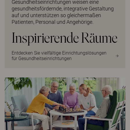
Gesundheitseinrichtungen weisen eine
gesundheitsfördernde, integrative Gestaltung
auf und unterstützen so gleichermaßen
Patienten, Personal und Angehörige.
Inspirierende Räume
Entdecken Sie vielfältige Einrichtungslösungen
für Gesundheitseinrichtungen