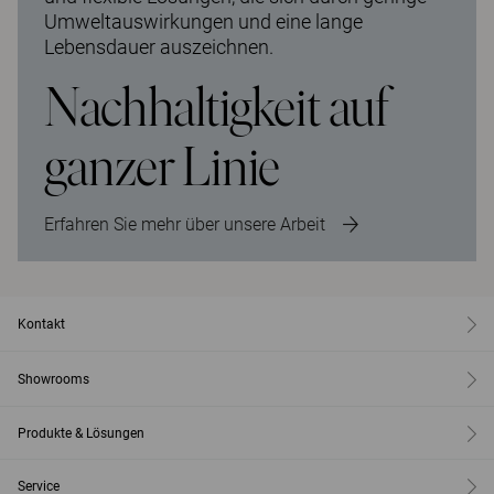
Umweltauswirkungen und eine lange
Lebensdauer auszeichnen.
Nachhaltigkeit auf
ganzer Linie
Erfahren Sie mehr über unsere Arbeit
Kontakt
Showrooms
Produkte & Lösungen
Service