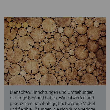
Menschen, Einrichtungen und Umgebungen,
die lange Bestand haben. Wir entwerfen und
produzieren nachhaltige, hochwertige Möbel
und flexible Lösungen, die sich durch geringe