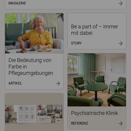
MAGAZINE
Be a part of – immer
mit dabei
STORY
Die Bedeutung von
Farbe in
Pflegeumgebungen
ARTIKEL
Psychiatrische Klinik
REFERENZ