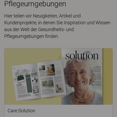
Pflegeumgebungen
Hier teilen wir Neuigkeiten, Artikel und
Kundenprojekte, in denen Sie Inspiration und Wissen
aus der Welt der Gesundheits- und
Pflegeumgebungen finden.
Care Solution