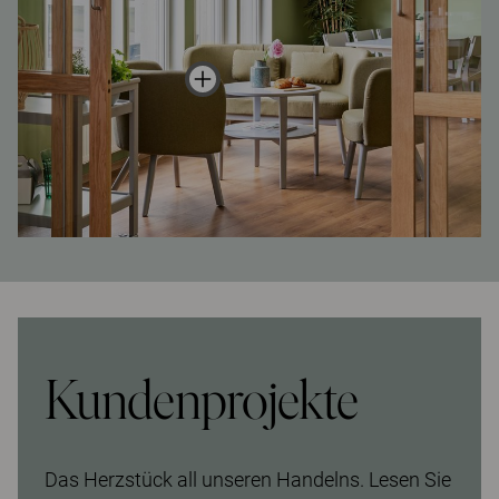
Kundenprojekte
Das Herzstück all unseren Handelns. Lesen Sie