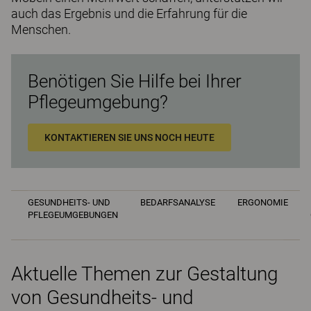
auch das Ergebnis und die Erfahrung für die
Menschen.
Benötigen Sie Hilfe bei Ihrer
Pflegeumgebung?
KONTAKTIEREN SIE UNS NOCH HEUTE
GESUNDHEITS- UND
BEDARFSANALYSE
ERGONOMIE
PFLEGEUMGEBUNGEN
Aktuelle Themen zur Gestaltung
von Gesundheits- und