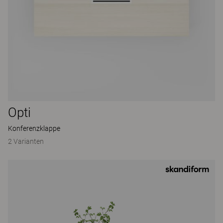
Opti
Konferenzklappe
2 Varianten