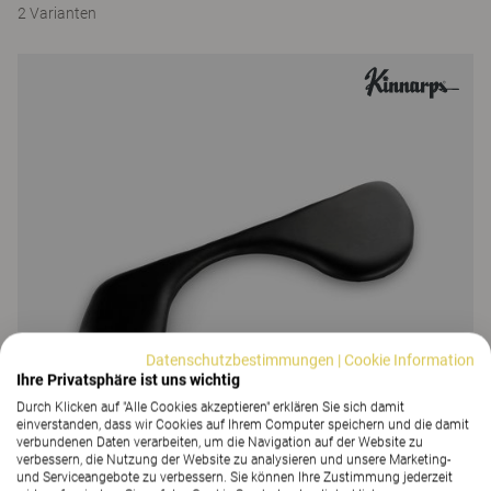
2 Varianten
Datenschutzbestimmungen
|
Cookie Information
Ihre Privatsphäre ist uns wichtig
Durch Klicken auf "Alle Cookies akzeptieren" erklären Sie sich damit
einverstanden, dass wir Cookies auf Ihrem Computer speichern und die damit
verbundenen Daten verarbeiten, um die Navigation auf der Website zu
verbessern, die Nutzung der Website zu analysieren und unsere Marketing-
und Serviceangebote zu verbessern. Sie können Ihre Zustimmung jederzeit