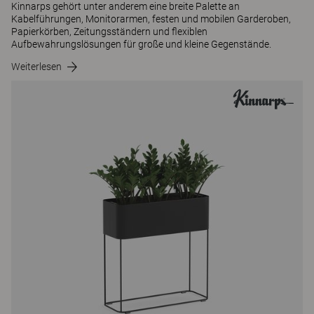
Kinnarps gehört unter anderem eine breite Palette an
Kabelführungen, Monitorarmen, festen und mobilen Garderoben,
Papierkörben, Zeitungsständern und flexiblen
Aufbewahrungslösungen für große und kleine Gegenstände.
Weiterlesen