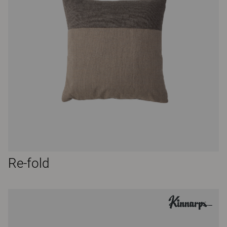
Re-fold