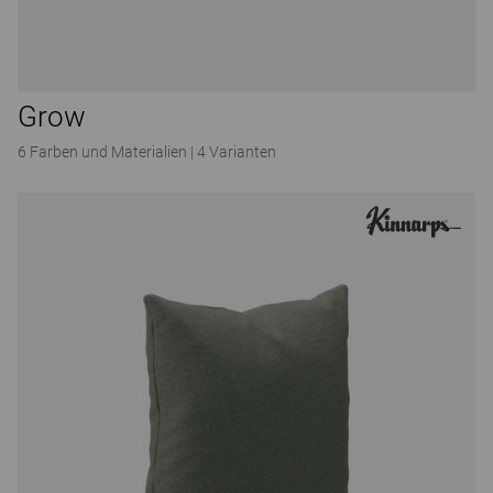
Grow
6 Farben und Materialien
|
4 Varianten