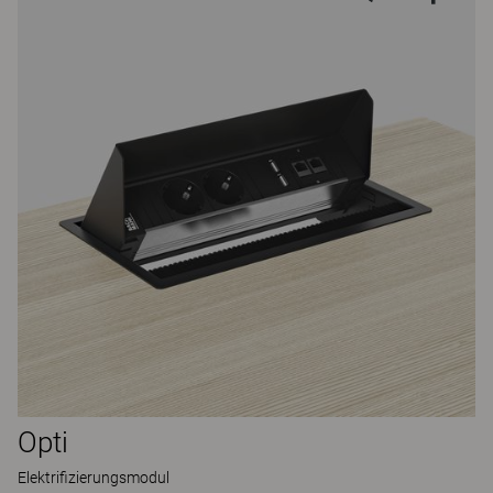
Opti
Elektrifizierungsmodul