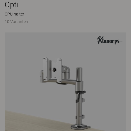
Opti
CPU-halter
10 Varianten