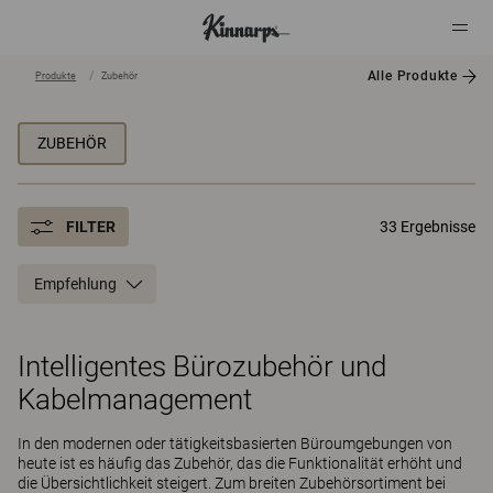
Alle Produkte
Produkte
Zubehör
?
?
ZUBEHÖR
FILTER
33 Ergebnisse
Empfehlung
Intelligentes Bürozubehör und
Kabelmanagement
In den modernen oder tätigkeitsbasierten Büroumgebungen von
heute ist es häufig das Zubehör, das die Funktionalität erhöht und
die Übersichtlichkeit steigert. Zum breiten Zubehörsortiment bei