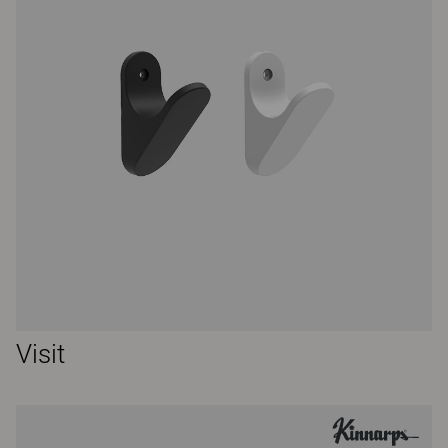
Visit