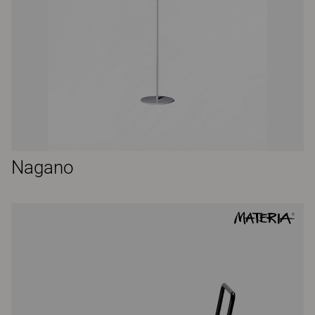
Nagano