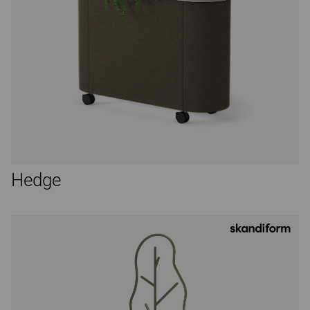
Hedge