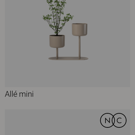
Allé mini