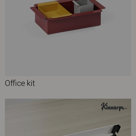
Office kit