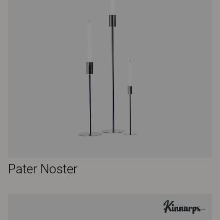
Pater Noster