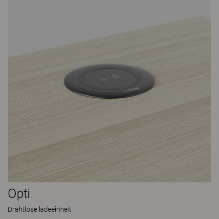
Opti
Drahtlose ladeeinheit