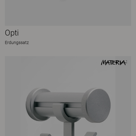
Opti
Erdungssatz