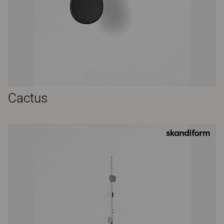
Cactus