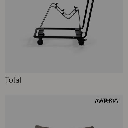
Total