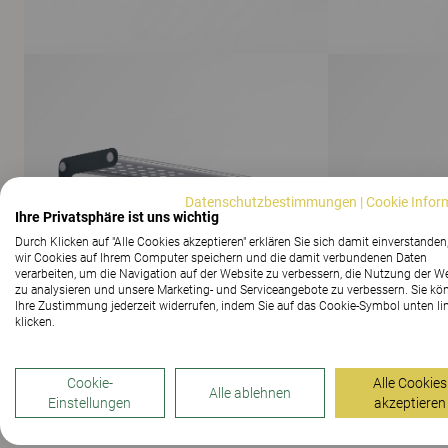
Datenschutzbestimmungen
|
Cookie Infor
Ihre Privatsphäre ist uns wichtig
Durch Klicken auf "Alle Cookies akzeptieren" erklären Sie sich damit einverstanden
wir Cookies auf Ihrem Computer speichern und die damit verbundenen Daten
verarbeiten, um die Navigation auf der Website zu verbessern, die Nutzung der W
zu analysieren und unsere Marketing- und Serviceangebote zu verbessern. Sie kö
Ihre Zustimmung jederzeit widerrufen, indem Sie auf das Cookie-Symbol unten li
klicken.
Cookie-
Alle Cookies
Alle ablehnen
ALLE BILDER ANZEIGEN
Einstellungen
akzeptieren