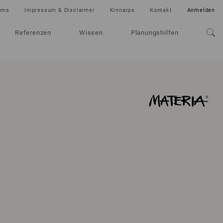
oms
Impressum & Disclaimer
Kinnarps
Kontakt
Anmelden
Referenzen
Wissen
Planungshilfen