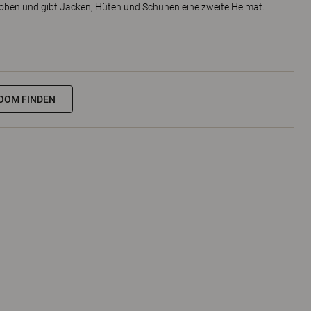
roben und gibt Jacken, Hüten und Schuhen eine zweite Heimat.
OOM FINDEN