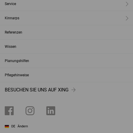
Service
Kinnarps
Referenzen
Wissen
Planungshilfen
Pflegehinweise
BESUCHEN SIE UNS AUF XING
DE
Ändern