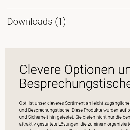
Downloads (
1
)
Clevere Optionen un
Besprechungstisch
Opti ist unser cleveres Sortiment an leicht zugänglich
und Besprechungstische. Diese Produkte wurden auf 
und Sicherheit hin getestet. Sie bieten nicht nur die 
attraktiv gestaltete Lösungen, die zu einem organisie