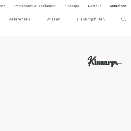
oms
Impressum & Disclaimer
Kinnarps
Kontakt
Anmelden
Referenzen
Wissen
Planungshilfen