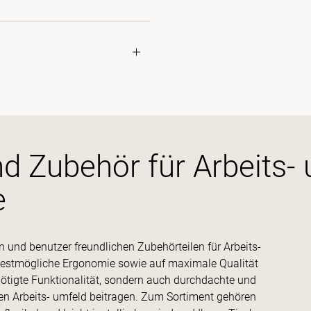
d Zubehör für Arbeits-
e
en und benutzer freundlichen Zubehörteilen für Arbeits-
bestmögliche Ergonomie sowie auf maximale Qualität
benötigte Funktionalität, sondern auch durchdachte und
rten Arbeits- umfeld beitragen. Zum Sortiment gehören