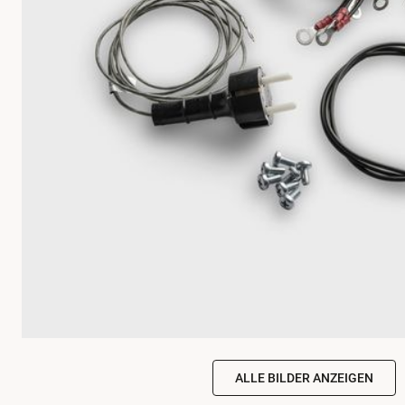
ALLE BILDER ANZEIGEN