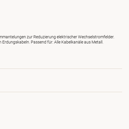
mmantelungen zur Reduzierung elektrischer Wechselstromfelder.
 Erdungskabeln. Passend für: Alle Kabelkanäle aus Metall.