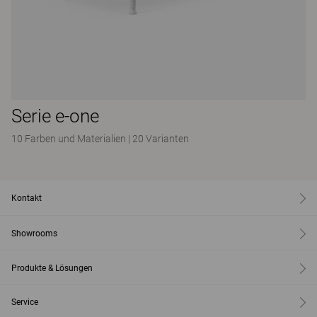
Serie e-one
10 Farben und Materialien
|
20 Varianten
Kontakt
Showrooms
Produkte & Lösungen
Service