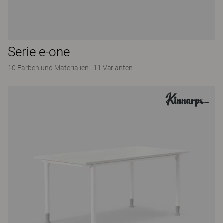
Serie e-one
10 Farben und Materialien
|
11 Varianten