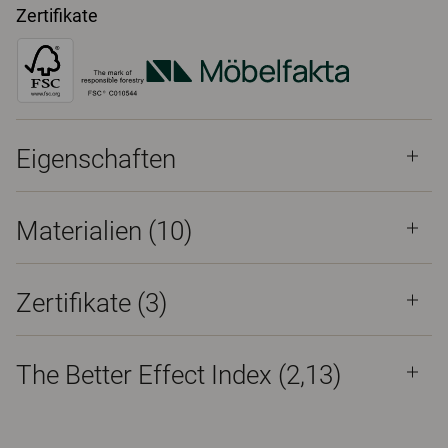
Zertifikate
Eigenschaften
Materialien
(10)
Zertifikate (
3
)
The Better Effect Index (2,13)