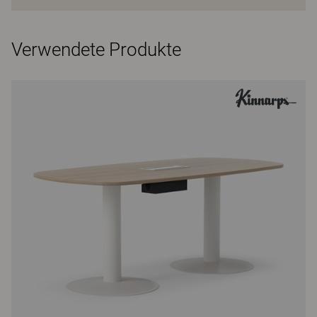
Verwendete Produkte