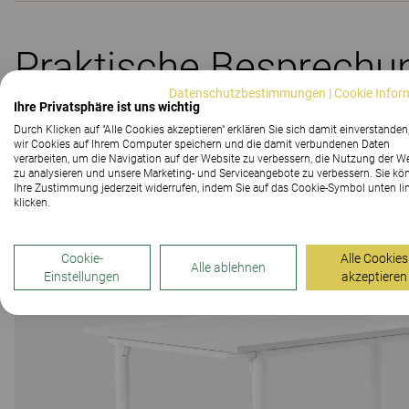
Praktische Besprechun
Datenschutzbestimmungen
|
Cookie Infor
Ihre Privatsphäre ist uns wichtig
Durch Klicken auf "Alle Cookies akzeptieren" erklären Sie sich damit einverstanden
wir Cookies auf Ihrem Computer speichern und die damit verbundenen Daten
verarbeiten, um die Navigation auf der Website zu verbessern, die Nutzung der W
zu analysieren und unsere Marketing- und Serviceangebote zu verbessern. Sie kö
Ihre Zustimmung jederzeit widerrufen, indem Sie auf das Cookie-Symbol unten li
klicken.
Cookie-
Alle Cookies
Alle ablehnen
Einstellungen
akzeptieren