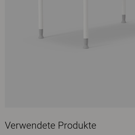
Verwendete Produkte