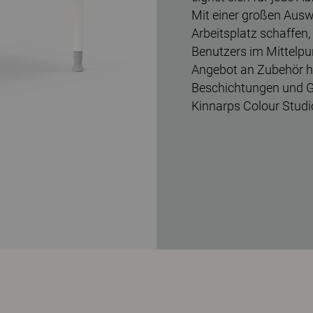
Mit einer großen Auswa
Arbeitsplatz schaffen,
Benutzers im Mittelpu
Angebot an Zubehör hi
Beschichtungen und Ge
Kinnarps Colour Studi