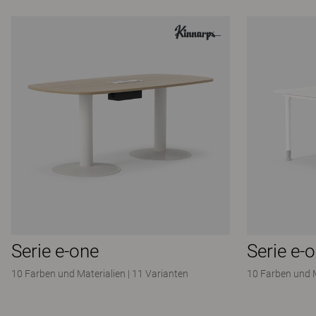
Serie e-one
Serie e-
10 Farben und Materialien
|
11 Varianten
10 Farben und 