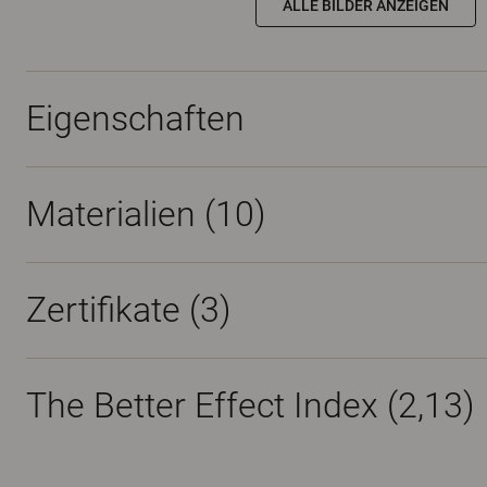
ALLE BILDER ANZEIGEN
Eigenschaften
Materialien
(10)
Zertifikate (
3
)
The Better Effect Index (2,13)