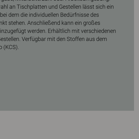
hl an Tischplatten und Gestellen lässt sich ein
 bei dem die individuellen Bedürfnisse des
nkt stehen. Anschließend kann ein großes
nzugefügt werden. Erhältlich mit verschiedenen
stellen. Verfügbar mit den Stoffen aus dem
o (KCS).