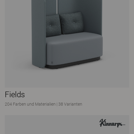
Fields
204 Farben und Materialien
|
38 Varianten