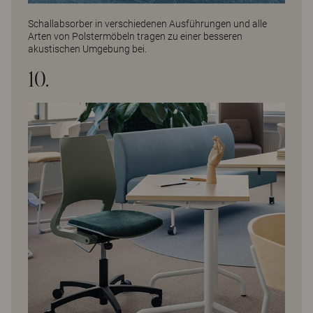
Schallabsorber
in verschiedenen Ausführungen und alle
Arten von Polstermöbeln tragen zu einer besseren
akustischen Umgebung bei.
10.