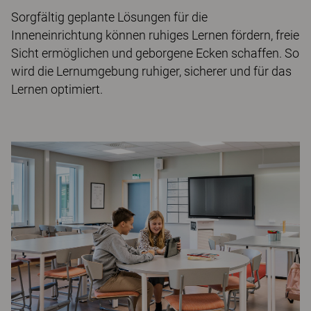
Sorgfältig geplante Lösungen für die
Inneneinrichtung können ruhiges Lernen fördern, freie
Sicht ermöglichen und geborgene Ecken schaffen. So
wird die Lernumgebung ruhiger, sicherer und für das
Lernen optimiert.