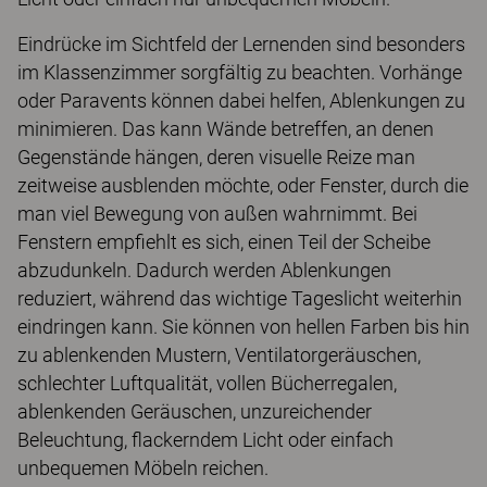
Eindrücke im Sichtfeld der Lernenden sind besonders
im Klassenzimmer sorgfältig zu beachten. Vorhänge
oder Paravents können dabei helfen, Ablenkungen zu
minimieren. Das kann Wände betreffen, an denen
Gegenstände hängen, deren visuelle Reize man
zeitweise ausblenden möchte, oder Fenster, durch die
man viel Bewegung von außen wahrnimmt. Bei
Fenstern empfiehlt es sich, einen Teil der Scheibe
abzudunkeln. Dadurch werden Ablenkungen
reduziert, während das wichtige Tageslicht weiterhin
eindringen kann. Sie können von hellen Farben bis hin
zu ablenkenden Mustern, Ventilatorgeräuschen,
schlechter Luftqualität, vollen Bücherregalen,
ablenkenden Geräuschen, unzureichender
Beleuchtung, flackerndem Licht oder einfach
unbequemen Möbeln reichen.