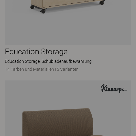
Education Storage
Education Storage, Schubladenaufbewahrung
14 Farben und Materialien
|
5 Varianten