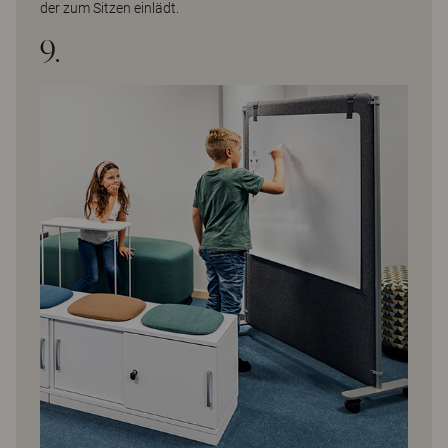
der zum Sitzen einlädt.
9.