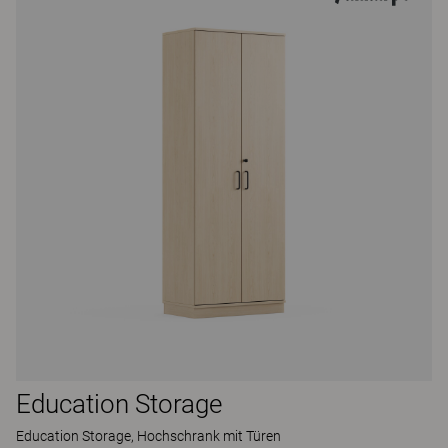
Education Storage
Education Storage, Hochschrank mit Türen