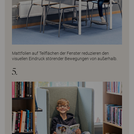
Mattfolien auf Teilflächen der Fenster reduzieren den
visuellen Eindruck störender Bewegungen von außerhalb.
5.