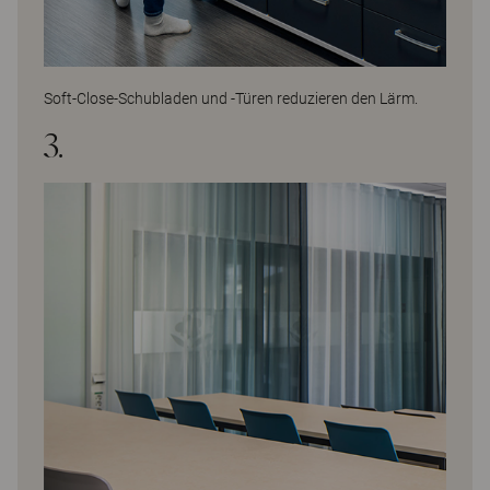
Soft-Close-Schubladen und -Türen reduzieren den Lärm.
3.