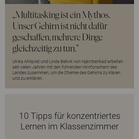
„Multitasking ist ein Mythos.
Unser Gehirn ist nicht dafür
geschaffen, mehrere Dinge
gleichzeitig zu tun.”
Ulrika Ahlqvist und Linda Bellvik von Hjärnberikad arbeiten
seit vielen Jahren mit den führenden Hirnforschern des
Landes zusammen, um die Chemie des Gehirns zu klären
und zu erklären.
10 Tipps für konzentriertes
Lernen im Klassenzimmer