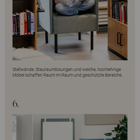
Stellwände, Stauraumlösungen und weiche, hochlehnige
Möbel schaffen Raum im Raum und geschützte Bereiche.
6.