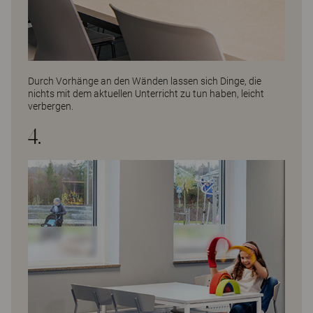
Durch Vorhänge an den Wänden lassen sich Dinge, die
nichts mit dem aktuellen Unterricht zu tun haben, leicht
verbergen.
4.