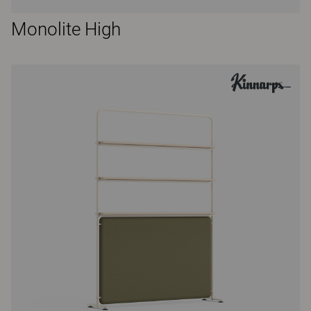
Monolite High