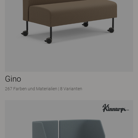
Gino
267 Farben und Materialien
|
8 Varianten