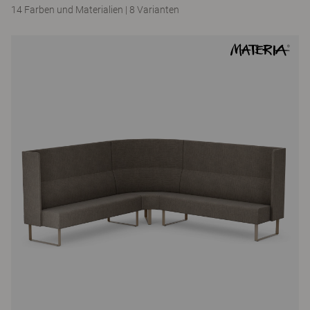
14 Farben und Materialien
|
8 Varianten