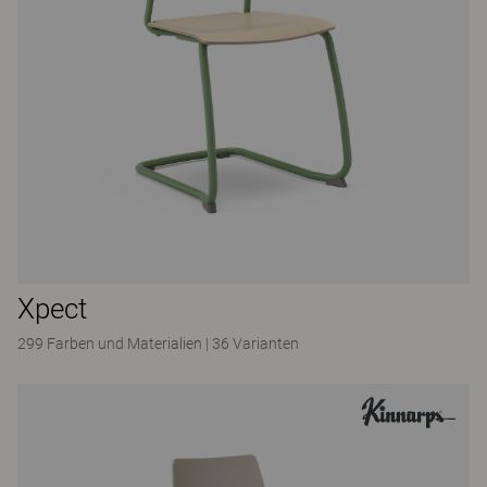
Xpect
299 Farben und Materialien
|
36 Varianten