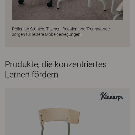
Rollen an Stühlen, Tischen, Regalen und Trennwände
sorgen für leisere Möbelbewegungen.
Produkte, die konzentriertes
Lernen fördern