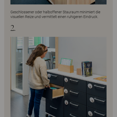
Geschlossener oder halboffener Stauraum minimiert die
visuellen Reize und vermittelt einen ruhigeren Eindruck.
2.