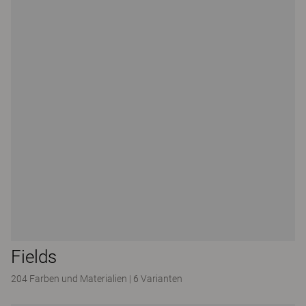
Fields
204 Farben und Materialien
|
6 Varianten