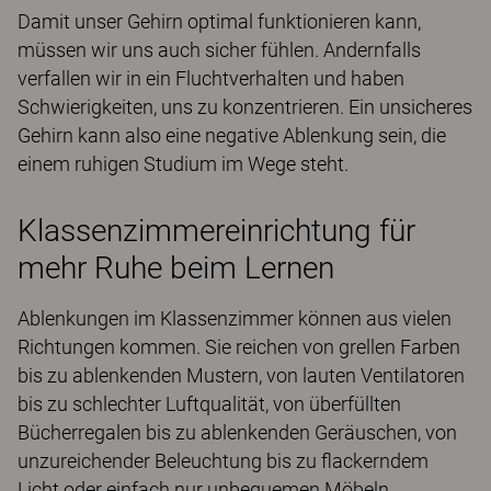
Damit unser Gehirn optimal funktionieren kann,
müssen wir uns auch sicher fühlen. Andernfalls
verfallen wir in ein Fluchtverhalten und haben
Schwierigkeiten, uns zu konzentrieren. Ein unsicheres
Gehirn kann also eine negative Ablenkung sein, die
einem ruhigen Studium im Wege steht.
Klassenzimmereinrichtung für
mehr Ruhe beim Lernen
Ablenkungen im Klassenzimmer können aus vielen
Richtungen kommen. Sie reichen von grellen Farben
bis zu ablenkenden Mustern, von lauten Ventilatoren
bis zu schlechter Luftqualität, von überfüllten
Bücherregalen bis zu ablenkenden Geräuschen, von
unzureichender Beleuchtung bis zu flackerndem
Licht oder einfach nur unbequemen Möbeln.