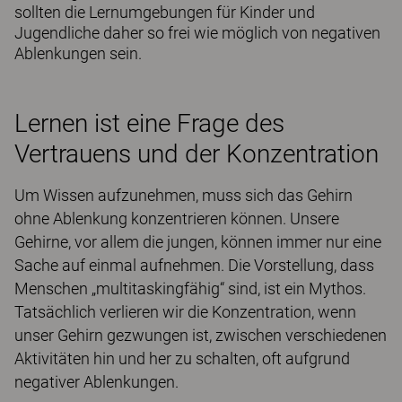
sollten die Lernumgebungen für Kinder und
Jugendliche daher so frei wie möglich von negativen
Ablenkungen sein.
Lernen ist eine Frage des
Vertrauens und der Konzentration
Um Wissen aufzunehmen, muss sich das Gehirn
ohne Ablenkung konzentrieren können. Unsere
Gehirne, vor allem die jungen, können immer nur eine
Sache auf einmal aufnehmen. Die Vorstellung, dass
Menschen „multitaskingfähig“ sind, ist ein Mythos.
Tatsächlich verlieren wir die Konzentration, wenn
unser Gehirn gezwungen ist, zwischen verschiedenen
Aktivitäten hin und her zu schalten, oft aufgrund
negativer Ablenkungen.