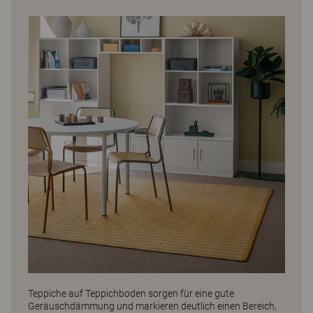
Teppiche auf Teppichboden sorgen für eine gute
Geräuschdämmung und markieren deutlich einen Bereich,