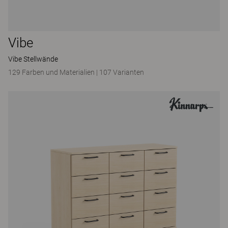
Vibe
Vibe Stellwände
129 Farben und Materialien
|
107 Varianten