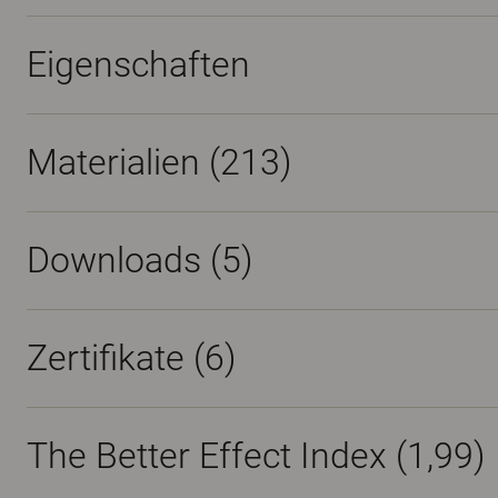
Eigenschaften
Materialien
(213)
Downloads (
5
)
Zertifikate (
6
)
The Better Effect Index (1,99)