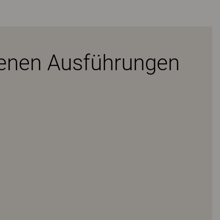
denen Ausführungen