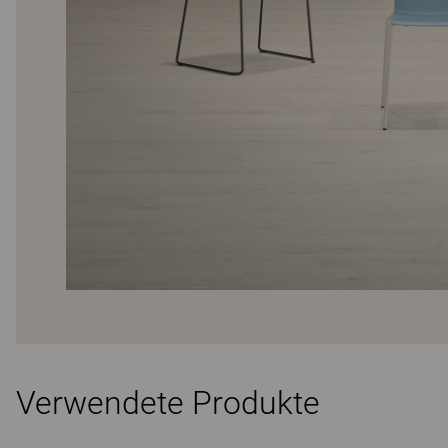
Verwendete Produkte