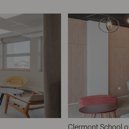
Clermont School o