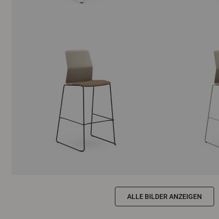
ALLE BILDER ANZEIGEN