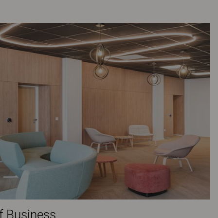
f Business