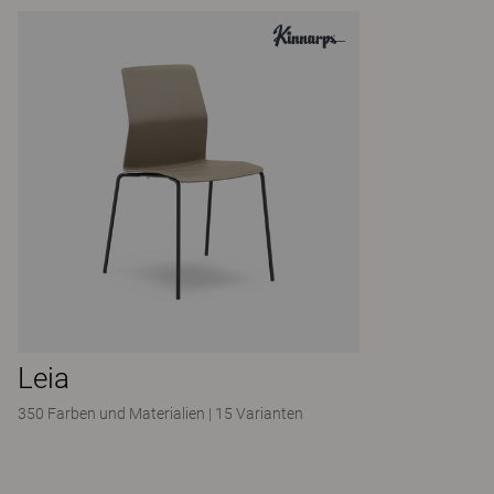
Leia
350 Farben und Materialien
|
15 Varianten