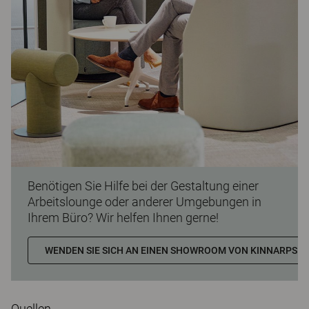
Benötigen Sie Hilfe bei der Gestaltung einer
Arbeitslounge oder anderer Umgebungen in
Ihrem Büro? Wir helfen Ihnen gerne!
WENDEN SIE SICH AN EINEN SHOWROOM VON KINNARPS IN
Quellen