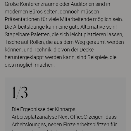
Große Konferenzräume oder Auditorien sind in
modernen Büros selten, dennoch müssen
Präsentationen für viele Mitarbeitende möglich sein.
Die Arbeitslounge kann eine gute Alternative sein!
Stapelbare Paletten, die sich leicht platzieren lassen,
Tische auf Rollen, die aus dem Weg geräumt werden
können, und Technik, die von der Decke
heruntergeklappt werden kann, sind Beispiele, die
dies möglich machen.
1/3
Die Ergebnisse der Kinnarps
Arbeitsplatzanalyse Next Office® zeigen, dass
Arbeitslounges, neben Einzelarbeitsplätzen für