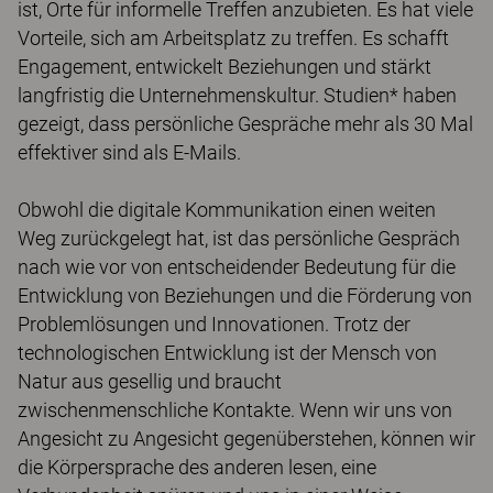
ist, Orte für informelle Treffen anzubieten. Es hat viele
Vorteile, sich am Arbeitsplatz zu treffen. Es schafft
Engagement, entwickelt Beziehungen und stärkt
langfristig die Unternehmenskultur. Studien* haben
gezeigt, dass persönliche Gespräche mehr als 30 Mal
effektiver sind als E-Mails.
Obwohl die digitale Kommunikation einen weiten
Weg zurückgelegt hat, ist das persönliche Gespräch
nach wie vor von entscheidender Bedeutung für die
Entwicklung von Beziehungen und die Förderung von
Problemlösungen und Innovationen. Trotz der
technologischen Entwicklung ist der Mensch von
Natur aus gesellig und braucht
zwischenmenschliche Kontakte. Wenn wir uns von
Angesicht zu Angesicht gegenüberstehen, können wir
die Körpersprache des anderen lesen, eine