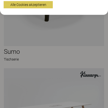
Alle Cookies akzeptieren
Sumo
Tischserie