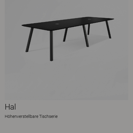
Hal
Höhenverstellbare Tischserie