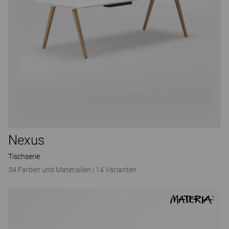
Nexus
Tischserie
34 Farben und Materialien
|
14 Varianten