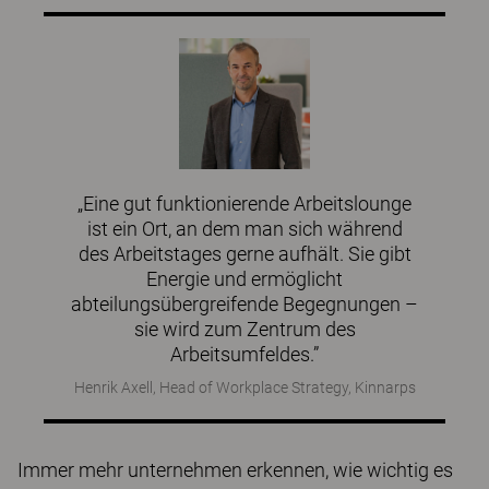
„Eine gut funktionierende Arbeitslounge
ist ein Ort, an dem man sich während
des Arbeitstages gerne aufhält. Sie gibt
Energie und ermöglicht
abteilungsübergreifende Begegnungen –
sie wird zum Zentrum des
Arbeitsumfeldes.”
Henrik Axell, Head of Workplace Strategy, Kinnarps
Immer mehr unternehmen erkennen, wie wichtig es