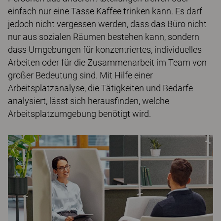
einfach nur eine Tasse Kaffee trinken kann. Es darf
jedoch nicht vergessen werden, dass das Büro nicht
nur aus sozialen Räumen bestehen kann, sondern
dass Umgebungen für konzentriertes, individuelles
Arbeiten oder für die Zusammenarbeit im Team von
großer Bedeutung sind. Mit Hilfe einer
Arbeitsplatzanalyse, die Tätigkeiten und Bedarfe
analysiert, lässt sich herausfinden, welche
Arbeitsplatzumgebung benötigt wird.