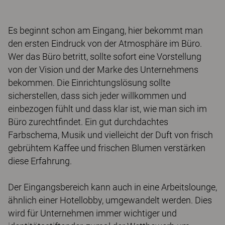
Es beginnt schon am Eingang, hier bekommt man
den ersten Eindruck von der Atmosphäre im Büro.
Wer das Büro betritt, sollte sofort eine Vorstellung
von der Vision und der Marke des Unternehmens
bekommen. Die Einrichtungslösung sollte
sicherstellen, dass sich jeder willkommen und
einbezogen fühlt und dass klar ist, wie man sich im
Büro zurechtfindet. Ein gut durchdachtes
Farbschema, Musik und vielleicht der Duft von frisch
gebrühtem Kaffee und frischen Blumen verstärken
diese Erfahrung.
Der Eingangsbereich kann auch in eine Arbeitslounge,
ähnlich einer Hotellobby, umgewandelt werden. Dies
wird für Unternehmen immer wichtiger und