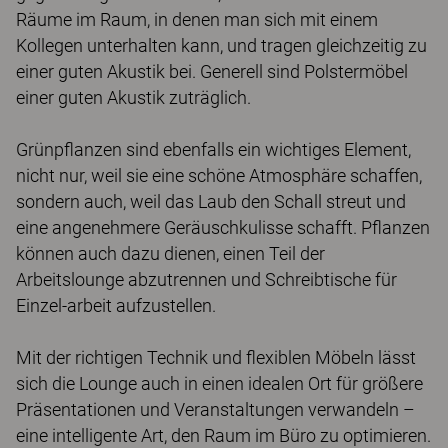
Räume im Raum, in denen man sich mit einem
Kollegen unterhalten kann, und tragen gleichzeitig zu
einer guten Akustik bei. Generell sind Polstermöbel
einer guten Akustik zuträglich.
Grünpflanzen sind ebenfalls ein wichtiges Element,
nicht nur, weil sie eine schöne Atmosphäre schaffen,
sondern auch, weil das Laub den Schall streut und
eine angenehmere Geräuschkulisse schafft. Pflanzen
können auch dazu dienen, einen Teil der
Arbeitslounge abzutrennen und Schreibtische für
Einzel-arbeit aufzustellen.
Mit der richtigen Technik und flexiblen Möbeln lässt
sich die Lounge auch in einen idealen Ort für größere
Präsentationen und Veranstaltungen verwandeln –
eine intelligente Art, den Raum im Büro zu optimieren.