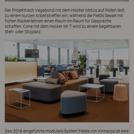
Der Projekttisch
Vagabond
mit dem Hocker
Motus
auf Rollen lädt
zu einem kurzen Arbeitstreffen ein, während die
Fields
Sessel mit
hohen Rückenlehnen einen Raum-im-Raum für Gespräche
schaffen.
Cone
mit dem Hocker
Mr T
wird zu einem begehbaren
Steh- oder Sitzplatz.
Das 2016 eingeführte modulare System
Fields
von Kinnarps ist eine