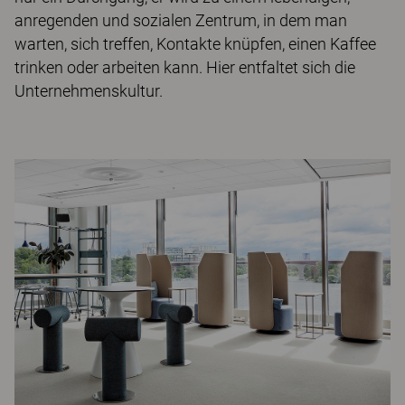
anregenden und sozialen Zentrum, in dem man
warten, sich treffen, Kontakte knüpfen, einen Kaffee
trinken oder arbeiten kann. Hier entfaltet sich die
Unternehmenskultur.