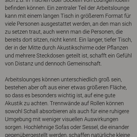
befinden können. Ein zentraler Teil der Arbeitslounge
kann mit einem langen Tisch in größerem Format für
viele Personen ausgestattet werden, an den man sich
zu setzen traut, auch wenn man die Personen, die
bereits dort sitzen, nicht kennt. Ein langer, tiefer Tisch,
der in der Mitte durch Akustikschirme oder Pflanzen
und mehrere Steckdosen geteilt ist, schafft ein Gefühl
von Distanz und dennoch Gemeinschaft.
Arbeitslounges können unterschiedlich groß sein,
bestehen aber oft aus einer etwas größeren Fläche,
so dass es besonders wichtig ist, auf eine gute
Akustik zu achten. Trennwände auf Rollen können
sowohl Schall absorbieren als auch für eine ruhigere
Umgebung mit weniger visuellen Auswirkungen
sorgen. Hochlehnige Sofas oder Sessel, die einander
gegenübergestellt werden, schaffen natürliche kleine