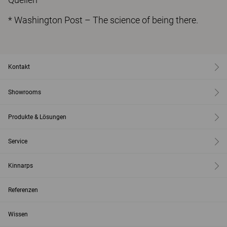
* Washington Post – The science of being there.
Kontakt
Showrooms
Produkte & Lösungen
Service
Kinnarps
Referenzen
Wissen