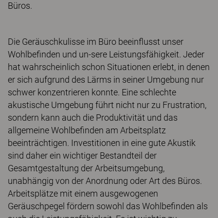
Büros.
Die Geräuschkulisse im Büro beeinflusst unser
Wohlbefinden und un-sere Leistungsfähigkeit. Jeder
hat wahrscheinlich schon Situationen erlebt, in denen
er sich aufgrund des Lärms in seiner Umgebung nur
schwer konzentrieren konnte. Eine schlechte
akustische Umgebung führt nicht nur zu Frustration,
sondern kann auch die Produktivität und das
allgemeine Wohlbefinden am Arbeitsplatz
beeinträchtigen. Investitionen in eine gute Akustik
sind daher ein wichtiger Bestandteil der
Gesamtgestaltung der Arbeitsumgebung,
unabhängig von der Anordnung oder Art des Büros.
Arbeitsplätze mit einem ausgewogenen
Geräuschpegel fördern sowohl das Wohlbefinden als