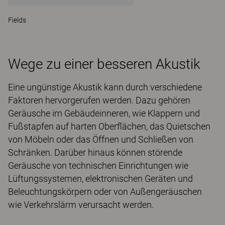
Fields
Wege zu einer besseren Akustik
Eine ungünstige Akustik kann durch verschiedene
Faktoren hervorgerufen werden. Dazu gehören
Geräusche im Gebäudeinneren, wie Klappern und
Fußstapfen auf harten Oberflächen, das Quietschen
von Möbeln oder das Öffnen und Schließen von
Schränken. Darüber hinaus können störende
Geräusche von technischen Einrichtungen wie
Lüftungssystemen, elektronischen Geräten und
Beleuchtungskörpern oder von Außengeräuschen
wie Verkehrslärm verursacht werden.