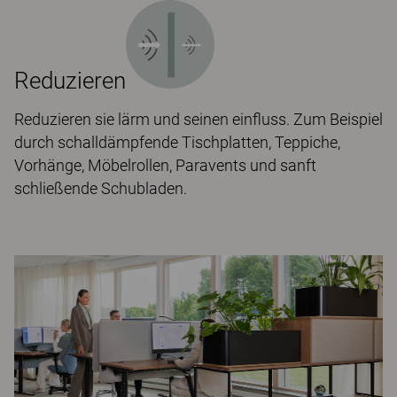
Reduzieren
Reduzieren sie lärm und seinen einfluss. Zum Beispiel
durch schalldämpfende Tischplatten, Teppiche,
Vorhänge, Möbelrollen, Paravents und sanft
schließende Schubladen.