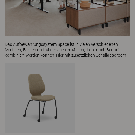
Das Aufbewahrungssystem
Space
ist in vielen verschiedenen
Modulen, Farben und Materialien erhältlich, die je nach Bedarf
kombiniert werden können. Hier mit zusätzlichen Schallabsorbern.