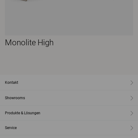
Monolite High
Kontakt
Showrooms
Produkte & Lösungen
Service