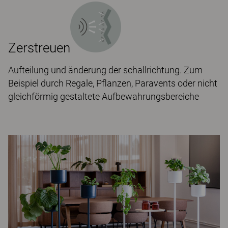
Zerstreuen
Aufteilung und änderung der schallrichtung. Zum
Beispiel durch Regale, Pflanzen, Paravents oder nicht
gleichförmig gestaltete Aufbewahrungsbereiche