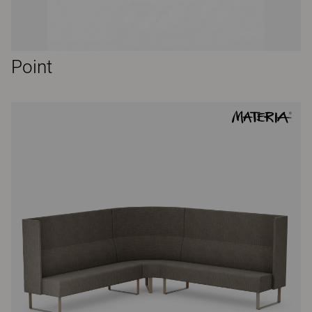
Point