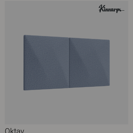
Oktav