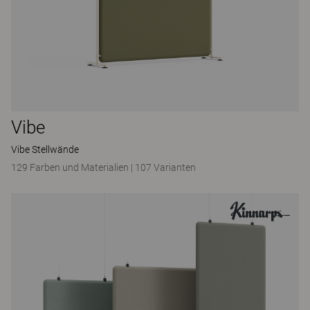
Vibe
Vibe Stellwände
129 Farben und Materialien
|
107 Varianten