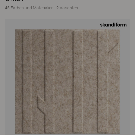
45 Farben und Materialien
|
2 Varianten