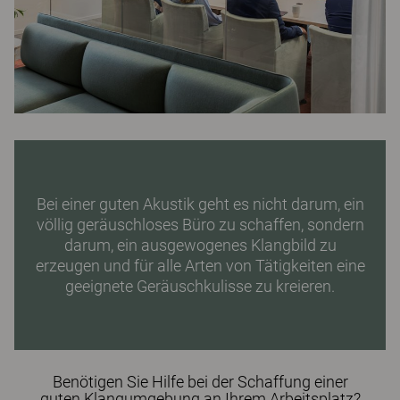
Bei einer guten Akustik geht es nicht darum, ein
völlig geräuschloses Büro zu schaffen, sondern
darum, ein ausgewogenes Klangbild zu
erzeugen und für alle Arten von Tätigkeiten eine
geeignete Geräuschkulisse zu kreieren.
Benötigen Sie Hilfe bei der Schaffung einer
guten Klangumgebung an Ihrem Arbeitsplatz?