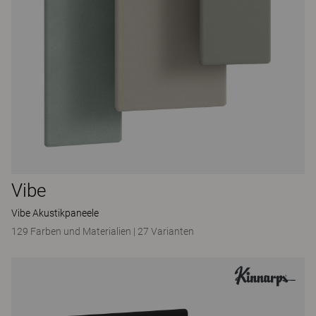
Vibe
Vibe Akustikpaneele
129 Farben und Materialien
|
27 Varianten