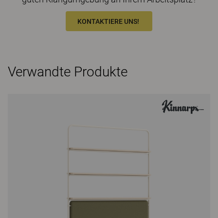
KONTAKTIERE UNS!
Verwandte Produkte