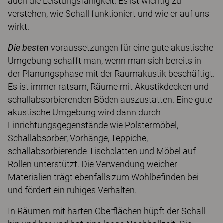
auch die Leistungsfähigkeit. Es ist wichtig zu
verstehen, wie Schall funktioniert und wie er auf uns
wirkt.
Die besten
voraussetzungen für eine gute akustische
Umgebung schafft man, wenn man sich bereits in
der Planungsphase mit der Raumakustik beschäftigt.
Es ist immer ratsam, Räume mit Akustikdecken und
schallabsorbierenden Böden auszustatten. Eine gute
akustische Umgebung wird dann durch
Einrichtungsgegenstände wie Polstermöbel,
Schallabsorber, Vorhänge, Teppiche,
schallabsorbierende Tischplatten und Möbel auf
Rollen unterstützt. Die Verwendung weicher
Materialien trägt ebenfalls zum Wohlbefinden bei
und fördert ein ruhiges Verhalten.
In Räumen mit harten Oberflächen hüpft der Schall