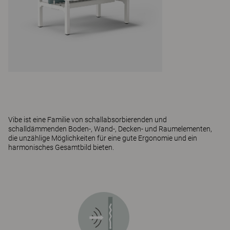
Vibe
ist eine Familie von schallabsorbierenden und
schalldämmenden Boden-, Wand-, Decken- und Raumelementen,
die unzählige Möglichkeiten für eine gute Ergonomie und ein
harmonisches Gesamtbild bieten.