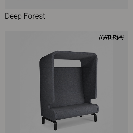
Deep Forest