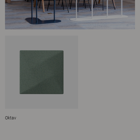
Oktav