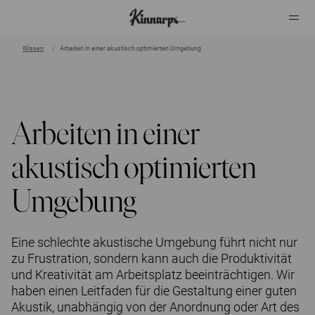
Wissen
Arbeiten in einer akustisch optimierten Umgebung
?
?
Arbeiten in einer
akustisch optimierten
Umgebung
Eine schlechte akustische Umgebung führt nicht nur
zu Frustration, sondern kann auch die Produktivität
und Kreativität am Arbeitsplatz beeinträchtigen. Wir
haben einen Leitfaden für die Gestaltung einer guten
Akustik, unabhängig von der Anordnung oder Art des