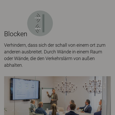
Blocken
Verhindern, dass sich der schall von einem ort zum
anderen ausbreitet. Durch Wände in einem Raum
oder Wände, die den Verkehrslärm von außen
abhalten.