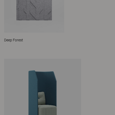
Deep Forest