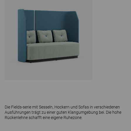
Die Fields-serie
mit Sesseln, Hockern und Sofas in verschiedenen
Ausführungen trägt zu einer guten Klangumgebung bei. Die hohe
Rückenlehne schafft eine eigene Ruhezone.