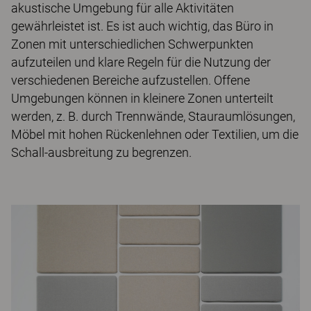
akustische Umgebung für alle Aktivitäten
gewährleistet ist. Es ist auch wichtig, das Büro in
Zonen mit unterschiedlichen Schwerpunkten
aufzuteilen und klare Regeln für die Nutzung der
verschiedenen Bereiche aufzustellen. Offene
Umgebungen können in kleinere Zonen unterteilt
werden, z. B. durch Trennwände, Stauraumlösungen,
Möbel mit hohen Rückenlehnen oder Textilien, um die
Schall-ausbreitung zu begrenzen.