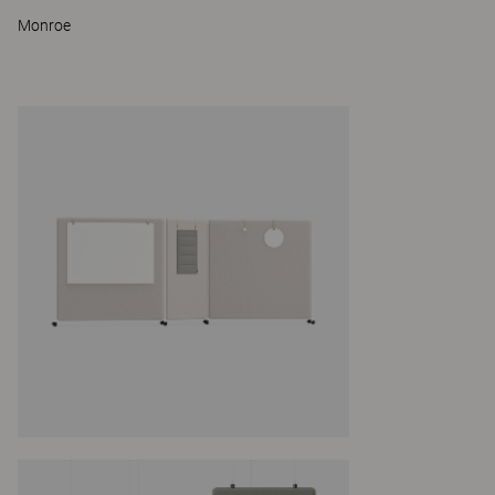
Monroe