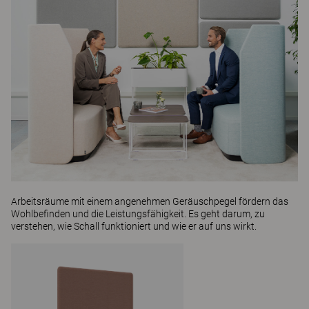
Arbeitsräume mit einem angenehmen Geräuschpegel fördern das
Wohlbefinden und die Leistungsfähigkeit. Es geht darum, zu
verstehen, wie Schall funktioniert und wie er auf uns wirkt.