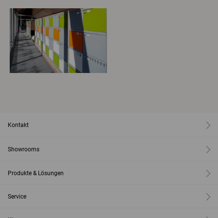
Kontakt
Showrooms
Produkte & Lösungen
Service