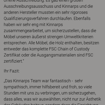
offene Ausschreibung. Es gab einen großen
Ausschreibungsausschuss und Kinnarps und die
anderen Hersteller mussten ein sehr rigoroses
Qualifizierungsverfahren durchlaufen. Ebenfalls
haben wir sehr eng mit Kinnarps
zusammengearbeitet, um sicherzustellen, dass die
Möbel unseren äußerst strengen Umweltkriterien
entsprechen. Alle Möbel, die Holz enthalten, besitzen
entweder das komplette FSC Chain of Custody
Zertifikat oder die Ausgangsmaterialien sind FSC
zertifiziert.“
Ihr Fazit:
„Das Kinnarps Team war fantastisch - sehr
sympathisch, immer hilfsbereit und froh, so viele
Stunden mit uns zu verbringen, um sicherzugehen,
dass alles, was wir auswählten, nicht nur zur Ästhetik