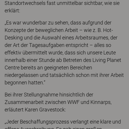
Standortwechsels fast unmittelbar sichtbar, wie sie
erklärt:
„Es war wunderbar zu sehen, dass aufgrund der
Konzepte der beweglichen Arbeit – wie z. B. Hot-
Desking und die Auswahl eines Arbeitsraumes, der
der Art der Tagesaufgaben entspricht – alles so
effektiv übermittelt wurde, dass sich unsere Leute
innerhalb einer Stunde ab Betreten des Living Planet
Centre bereits an geeigneten Bereichen
niedergelassen und tatsächlich schon mit ihrer Arbeit
begonnen hatten.“
Bei ihrer Stellungnahme hinsichtlich der
Zusammenarbeit zwischen WWF und Kinnarps,
erläutert Karen Gravestock:
„Jeder Beschaffungsprozess verlangt eine klare und