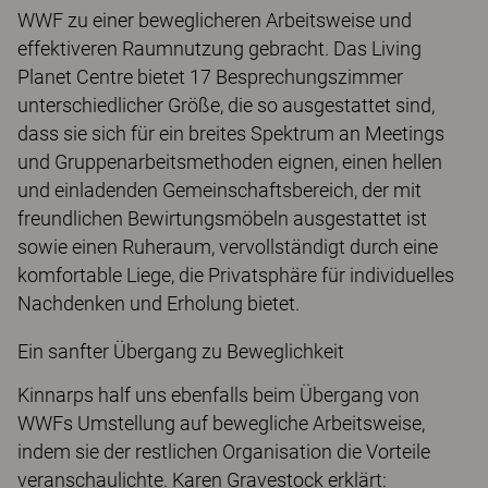
WWF zu einer beweglicheren Arbeitsweise und
effektiveren Raumnutzung gebracht. Das Living
Planet Centre bietet 17 Besprechungszimmer
unterschiedlicher Größe, die so ausgestattet sind,
dass sie sich für ein breites Spektrum an Meetings
und Gruppenarbeitsmethoden eignen, einen hellen
und einladenden Gemeinschaftsbereich, der mit
freundlichen Bewirtungsmöbeln ausgestattet ist
sowie einen Ruheraum, vervollständigt durch eine
komfortable Liege, die Privatsphäre für individuelles
Nachdenken und Erholung bietet.
Ein sanfter Übergang zu Beweglichkeit
Kinnarps half uns ebenfalls beim Übergang von
WWFs Umstellung auf bewegliche Arbeitsweise,
indem sie der restlichen Organisation die Vorteile
veranschaulichte. Karen Gravestock erklärt: