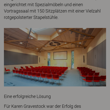
eingerichtet mit Spezialmöbeln und einen
Vortragssaal mit 150 Sitzplätzen mit einer Vielzahl
rotgepolsterter Stapelstühle.
Eine erfolgreiche Lösung
Für Karen Gravestock war der Erfolg des