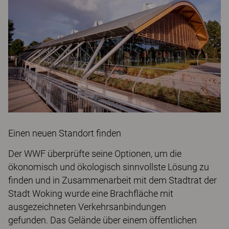
Einen neuen Standort finden
Der WWF überprüfte seine Optionen, um die
ökonomisch und ökologisch sinnvollste Lösung zu
finden und in Zusammenarbeit mit dem Stadtrat der
Stadt Woking wurde eine Brachfläche mit
ausgezeichneten Verkehrsanbindungen
gefunden. Das Gelände über einem öffentlichen