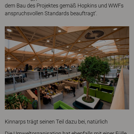
dem Bau des Projektes gemäß Hopkins und WWFs
anspruchsvollen Standards beauftragt’.
Kinnarps trägt seinen Teil dazu bei, natürlich
Die Umweltorganisation hat ebenfalls mit einer Fülle