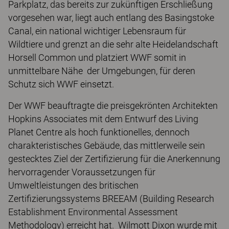
Parkplatz, das bereits zur zukünftigen Erschließung
vorgesehen war, liegt auch entlang des Basingstoke
Canal, ein national wichtiger Lebensraum für
Wildtiere und grenzt an die sehr alte Heidelandschaft
Horsell Common und platziert WWF somit in
unmittelbare Nähe der Umgebungen, für deren
Schutz sich WWF einsetzt.
Der WWF beauftragte die preisgekrönten Architekten
Hopkins Associates mit dem Entwurf des Living
Planet Centre als hoch funktionelles, dennoch
charakteristisches Gebäude, das mittlerweile sein
gestecktes Ziel der Zertifizierung für die Anerkennung
hervorragender Voraussetzungen für
Umweltleistungen des britischen
Zertifizierungssystems BREEAM (Building Research
Establishment Environmental Assessment
Methodology) erreicht hat. Wilmott Dixon wurde mit