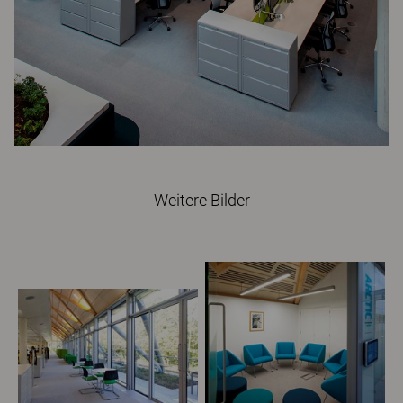
Weitere Bilder