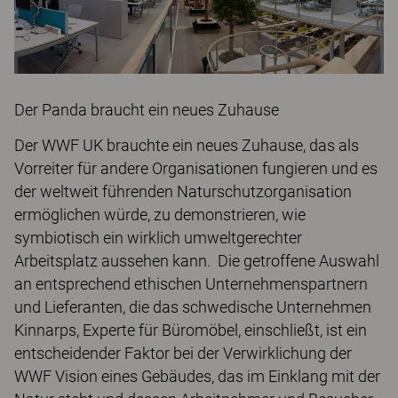
Der Panda braucht ein neues Zuhause
Der WWF UK brauchte ein neues Zuhause, das als
Vorreiter für andere Organisationen fungieren und es
der weltweit führenden Naturschutzorganisation
ermöglichen würde, zu demonstrieren, wie
symbiotisch ein wirklich umweltgerechter
Arbeitsplatz aussehen kann. Die getroffene Auswahl
an entsprechend ethischen Unternehmenspartnern
und Lieferanten, die das schwedische Unternehmen
Kinnarps, Experte für Büromöbel, einschließt, ist ein
entscheidender Faktor bei der Verwirklichung der
WWF Vision eines Gebäudes, das im Einklang mit der