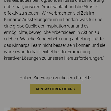
des Gebäudes beitrug, sondern dass die Einrichtung
dabei half, unseren Arbeitsablauf und die Akustik
effektiv zu steuern. Wir verbrachten viel Zeit im
Kinnarps Ausstellungsraum in London, was für uns
eine große Quelle der Inspiration war und es
ermöglichte, bewegliche Arbeitsideen in Aktion zu
erleben. Was die Kundenbetreuung anbelangt, hätte
das Kinnarps Team nicht besser sein können und sie
waren wunderbar flexibel bei der Erarbeitung
kreativer Lösungen zu unseren Herausforderungen.“
Haben Sie Fragen zu diesem Projekt?
KONTAKTIEREN SIE UNS