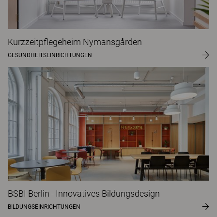
Kurzzeitpflegeheim Nymansgården
GESUNDHEITSEINRICHTUNGEN
BSBI Berlin - Innovatives Bildungsdesign
BILDUNGSEINRICHTUNGEN