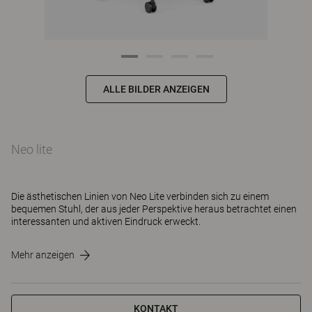
ALLE BILDER ANZEIGEN
Neo lite
Die ästhetischen Linien von Neo Lite verbinden sich zu einem
bequemen Stuhl, der aus jeder Perspektive heraus betrachtet einen
interessanten und aktiven Eindruck erweckt.
Mehr anzeigen
KONTAKT