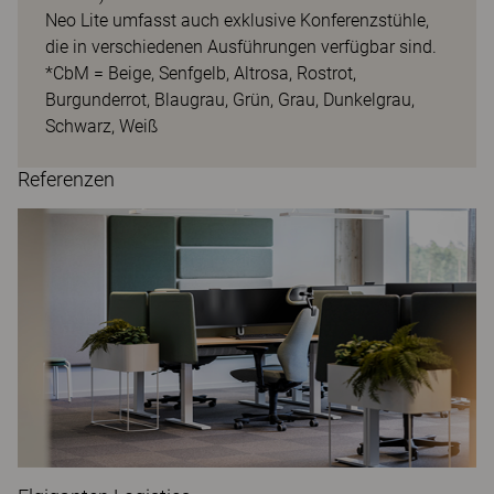
Neo Lite umfasst auch exklusive Konferenzstühle,
die in verschiedenen Ausführungen verfügbar sind.
*CbM = Beige, Senfgelb, Altrosa, Rostrot,
Burgunderrot, Blaugrau, Grün, Grau, Dunkelgrau,
Schwarz, Weiß
Referenzen