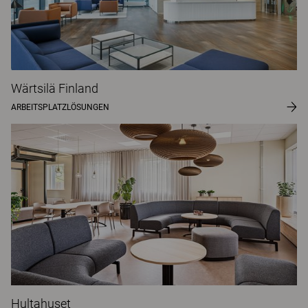
Wärtsilä Finland
ARBEITSPLATZLÖSUNGEN
Hultahuset