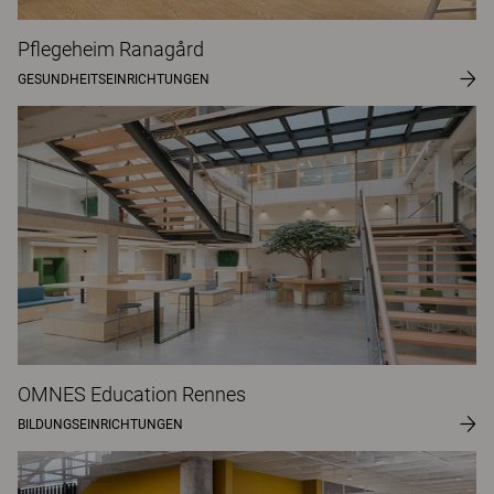
Pflegeheim Ranagård
GESUNDHEITSEINRICHTUNGEN
OMNES Education Rennes
BILDUNGSEINRICHTUNGEN