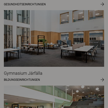
GESUNDHEITSEINRICHTUNGEN
Gymnasium Järfälla
BILDUNGSEINRICHTUNGEN