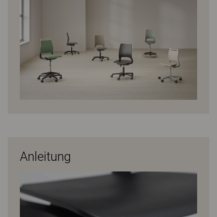
Anleitung