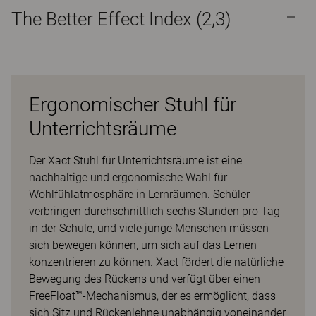
The Better Effect Index (2,3)
Ergonomischer Stuhl für
Unterrichtsräume
Der Xact Stuhl für Unterrichtsräume ist eine
nachhaltige und ergonomische Wahl für
Wohlfühlatmosphäre in Lernräumen. Schüler
verbringen durchschnittlich sechs Stunden pro Tag
in der Schule, und viele junge Menschen müssen
sich bewegen können, um sich auf das Lernen
konzentrieren zu können. Xact fördert die natürliche
Bewegung des Rückens und verfügt über einen
FreeFloat™-Mechanismus, der es ermöglicht, dass
sich Sitz und Rückenlehne unabhängig voneinander