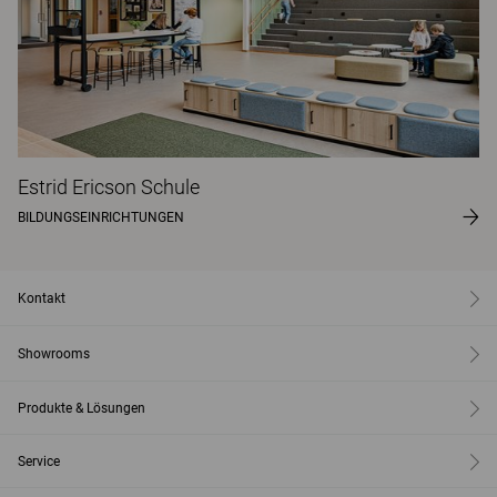
Estrid Ericson Schule
BILDUNGSEINRICHTUNGEN
Kontakt
Showrooms
Produkte & Lösungen
Service