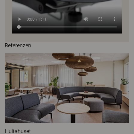
Referenzen
Hultahuset