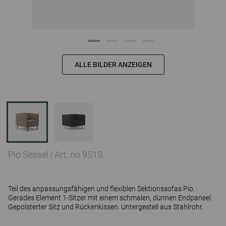
ALLE BILDER ANZEIGEN
Pio Sessel
|
Art. no 951S
Teil des anpassungsfähigen und flexiblen Sektionssofas Pio.
Gerades Element 1-Sitzer mit einem schmalen, dünnen Endpaneel.
Gepolsterter Sitz und Rückenkissen. Untergestell aus Stahlrohr.