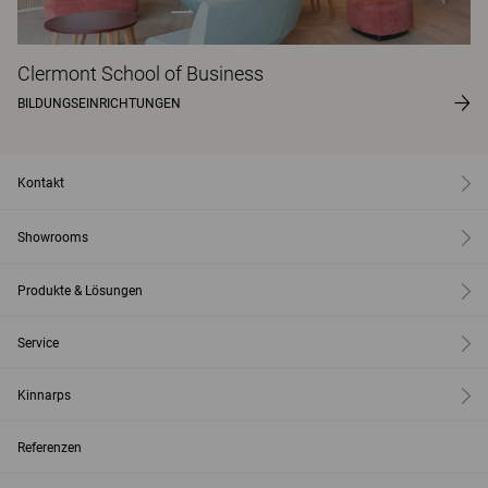
Clermont School of Business
BILDUNGSEINRICHTUNGEN
Kontakt
Showrooms
Produkte & Lösungen
Service
Kinnarps
Referenzen