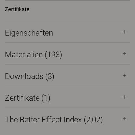
Zertifikate
Eigenschaften
Materialien
(198)
Downloads (
3
)
Zertifikate (
1
)
The Better Effect Index (2,02)