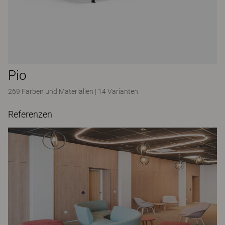
Pio
269 Farben und Materialien
|
14 Varianten
Referenzen