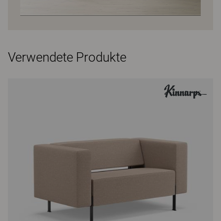
Verwendete Produkte