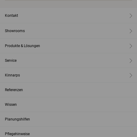
Kontakt
Showrooms
Produkte & Lösungen
Service
Kinnarps
Referenzen
Wissen
Planungshilfen
Pflegehinweise