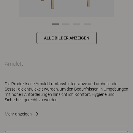
ALLE BILDER ANZEIGEN
Amulett
Die Produktserie Amulett umfasst integrative und umhüllende
Sessel, die entwickelt wurden, um den Bedürfnissen in Umgebungen
mit hohen Anforderungen hinsichtlich Komfort, Hygiene und
Sicherheit gerecht zu werden.
Mehr anzeigen