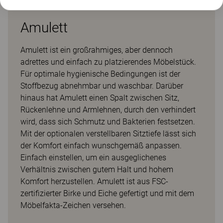
Amulett
Amulett ist ein großrahmiges, aber dennoch
adrettes und einfach zu platzierendes Möbelstück.
Für optimale hygienische Bedingungen ist der
Stoffbezug abnehmbar und waschbar. Darüber
hinaus hat Amulett einen Spalt zwischen Sitz,
Rückenlehne und Armlehnen, durch den verhindert
wird, dass sich Schmutz und Bakterien festsetzen.
Mit der optionalen verstellbaren Sitztiefe lässt sich
der Komfort einfach wunschgemäß anpassen.
Einfach einstellen, um ein ausgeglichenes
Verhältnis zwischen gutem Halt und hohem
Komfort herzustellen. Amulett ist aus FSC-
zertifizierter Birke und Eiche gefertigt und mit dem
Möbelfakta-Zeichen versehen.