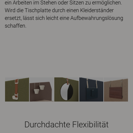
ein Arbeiten im Stehen oder Sitzen zu ermöglichen.
Wird die Tischplatte durch einen Kleiderständer
ersetzt, lässt sich leicht eine Aufbewahrungslösung
schaffen.
Durchdachte Flexibilität