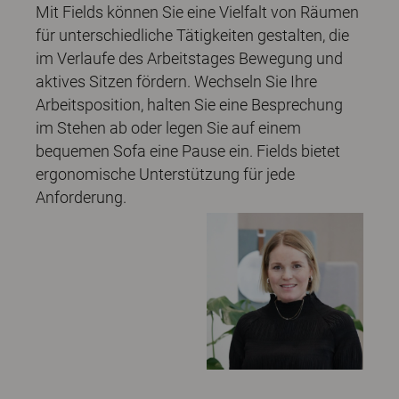
Mit Fields können Sie eine Vielfalt von Räumen
für unterschiedliche Tätigkeiten gestalten, die
im Verlaufe des Arbeitstages Bewegung und
aktives Sitzen fördern. Wechseln Sie Ihre
Arbeitsposition, halten Sie eine Besprechung
im Stehen ab oder legen Sie auf einem
bequemen Sofa eine Pause ein. Fields bietet
ergonomische Unterstützung für jede
Anforderung.