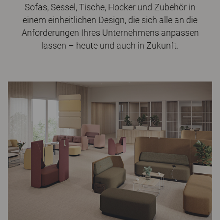
Sofas, Sessel, Tische, Hocker und Zubehör in
einem einheitlichen Design, die sich alle an die
Anforderungen Ihres Unternehmens anpassen
lassen – heute und auch in Zukunft.