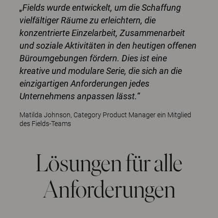
„Fields wurde entwickelt, um die Schaffung
vielfältiger Räume zu erleichtern, die
konzentrierte Einzelarbeit, Zusammenarbeit
und soziale Aktivitäten in den heutigen offenen
Büroumgebungen fördern. Dies ist eine
kreative und modulare Serie, die sich an die
einzigartigen Anforderungen jedes
Unternehmens anpassen lässt.“
Matilda Johnson, Category Product Manager ein Mitglied
des Fields-Teams
Lösungen für alle
Anforderungen