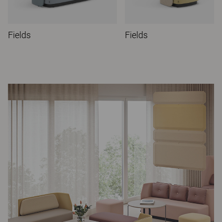
Fields
Fields