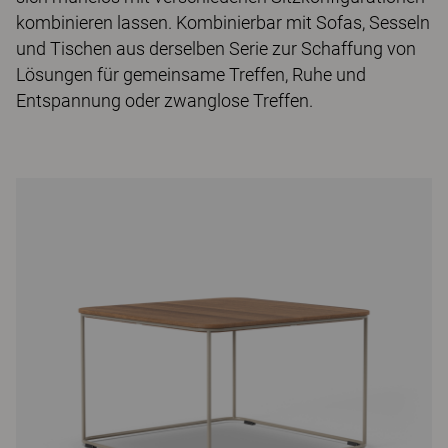
kombinieren lassen. Kombinierbar mit Sofas, Sesseln
und Tischen aus derselben Serie zur Schaffung von
Lösungen für gemeinsame Treffen, Ruhe und
Entspannung oder zwanglose Treffen.