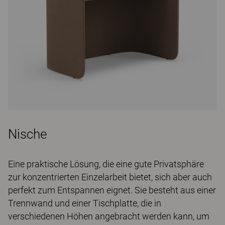
Nische
Eine praktische Lösung, die eine gute Privatsphäre
zur konzentrierten Einzelarbeit bietet, sich aber auch
perfekt zum Entspannen eignet. Sie besteht aus einer
Trennwand und einer Tischplatte, die in
verschiedenen Höhen angebracht werden kann, um