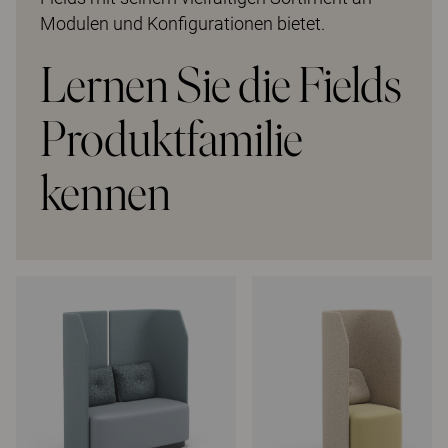
Modulen und Konfigurationen bietet.
Lernen Sie die Fields
Produktfamilie
kennen