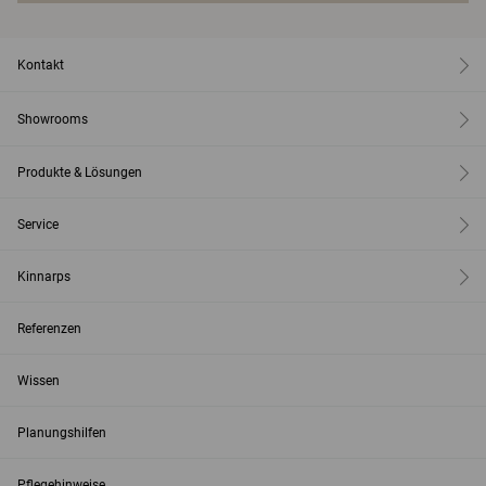
Kontakt
Showrooms
Produkte & Lösungen
Service
Kinnarps
Referenzen
Wissen
Planungshilfen
Pflegehinweise