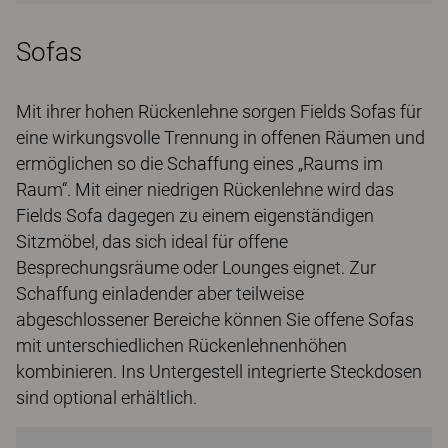
Sofas
Mit ihrer hohen Rückenlehne sorgen Fields Sofas für
eine wirkungsvolle Trennung in offenen Räumen und
ermöglichen so die Schaffung eines „Raums im
Raum“. Mit einer niedrigen Rückenlehne wird das
Fields Sofa dagegen zu einem eigenständigen
Sitzmöbel, das sich ideal für offene
Besprechungsräume oder Lounges eignet. Zur
Schaffung einladender aber teilweise
abgeschlossener Bereiche können Sie offene Sofas
mit unterschiedlichen Rückenlehnenhöhen
kombinieren. Ins Untergestell integrierte Steckdosen
sind optional erhältlich.