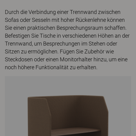
Durch die Verbindung einer Trennwand zwischen
Sofas oder Sesseln mit hoher Rückenlehne können
Sie einen praktischen Besprechungsraum schaffen.
Befestigen Sie Tische in verschiedenen Höhen an der
Trennwand, um Besprechungen im Stehen oder
Sitzen zu ermöglichen. Fügen Sie Zubehör wie
Steckdosen oder einen Monitorhalter hinzu, um eine
noch höhere Funktionalität zu erhalten.