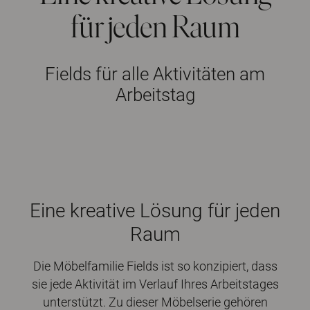
für jeden Raum
Fields für alle Aktivitäten am
Arbeitstag
Eine kreative Lösung für jeden
Raum
Die Möbelfamilie Fields ist so konzipiert, dass
sie jede Aktivität im Verlauf Ihres Arbeitstages
unterstützt. Zu dieser Möbelserie gehören