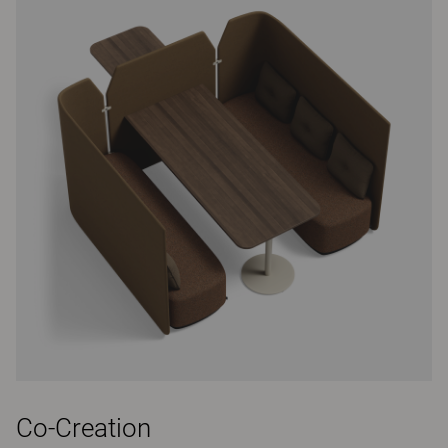
Co-Creation