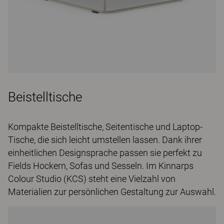
Beistelltische
Kompakte Beistelltische, Seitentische und Laptop-
Tische, die sich leicht umstellen lassen. Dank ihrer
einheitlichen Designsprache passen sie perfekt zu
Fields Hockern, Sofas und Sesseln. Im Kinnarps
Colour Studio (KCS) steht eine Vielzahl von
Materialien zur persönlichen Gestaltung zur Auswahl.