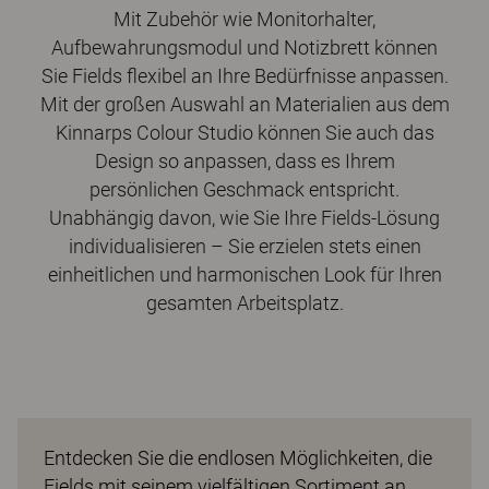
Mit Zubehör wie Monitorhalter,
Aufbewahrungsmodul und Notizbrett können
Sie Fields flexibel an Ihre Bedürfnisse anpassen.
Mit der großen Auswahl an Materialien aus dem
Kinnarps Colour Studio können Sie auch das
Design so anpassen, dass es Ihrem
persönlichen Geschmack entspricht.
Unabhängig davon, wie Sie Ihre Fields-Lösung
individualisieren – Sie erzielen stets einen
einheitlichen und harmonischen Look für Ihren
gesamten Arbeitsplatz.
Entdecken Sie die endlosen Möglichkeiten, die
Fields mit seinem vielfältigen Sortiment an