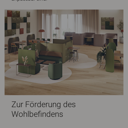
Zur Förderung des
Wohlbefindens