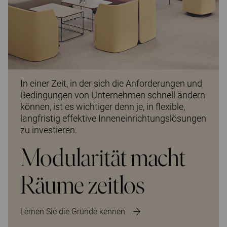
In einer Zeit, in der sich die Anforderungen und
Bedingungen von Unternehmen schnell ändern
können, ist es wichtiger denn je, in flexible,
langfristig effektive Inneneinrichtungslösungen
zu investieren.
Modularität macht
Räume zeitlos
Lernen Sie die Gründe kennen