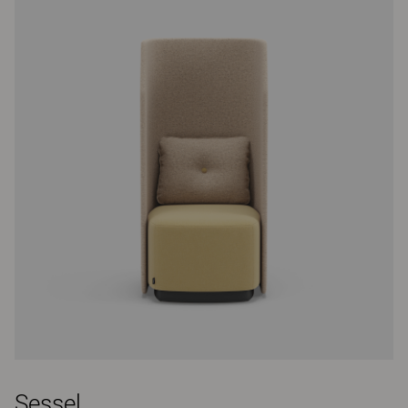
Sessel