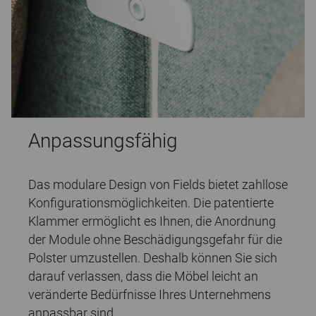
Anpassungsfähig
Das modulare Design von Fields bietet zahllose
Konfigurationsmöglichkeiten. Die patentierte
Klammer ermöglicht es Ihnen, die Anordnung
der Module ohne Beschädigungsgefahr für die
Polster umzustellen. Deshalb können Sie sich
darauf verlassen, dass die Möbel leicht an
veränderte Bedürfnisse Ihres Unternehmens
anpassbar sind.