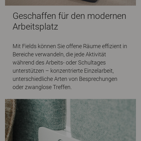
Geschaffen für den modernen
Arbeitsplatz
Mit Fields können Sie offene Räume effizient in
Bereiche verwandeln, die jede Aktivität
während des Arbeits- oder Schultages
unterstützen – konzentrierte Einzelarbeit,
unterschiedliche Arten von Besprechungen
oder zwanglose Treffen.