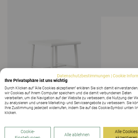
Datenschutzbestimmungen
|
Cookie Infor
Ihre Privatsphäre ist uns wichtig
Durch Klicken auf "Alle Cookies akzeptieren" erklären Sie sich damit einverstanden
wir Cookies auf Ihrem Computer speichern und die damit verbundenen Daten
verarbeiten, um die Navigation auf der Website zu verbessern, die Nutzung der W
zu analysieren und unsere Marketing- und Serviceangebote zu verbessern. Sie kö
Ihre Zustimmung jederzeit widerrufen, indem Sie auf das Cookie-Symbol unten li
klicken.
ALLE BILDER ANZEIGEN
Cookie-
Alle Cookies
Alle ablehnen
Einstellungen
akzeptieren