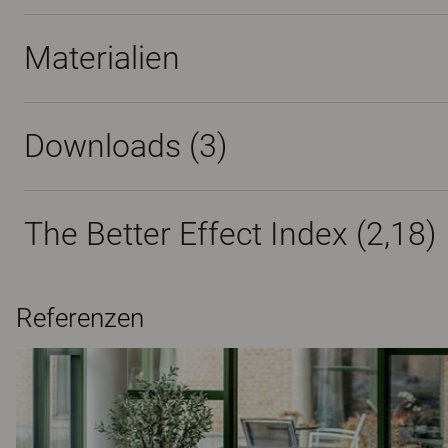
Materialien
Downloads (
3
)
The Better Effect Index (2,18)
Referenzen