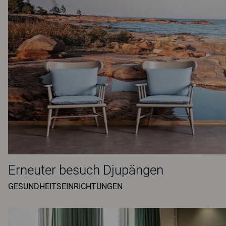
Erneuter besuch Djupängen
GESUNDHEITSEINRICHTUNGEN