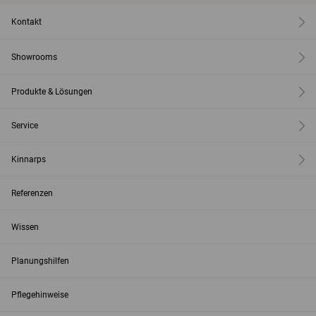
Kontakt
Showrooms
Produkte & Lösungen
Service
Kinnarps
Referenzen
Wissen
Planungshilfen
Pflegehinweise