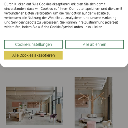
Durch Klicken auf "Alle Cookies akzeptieren" erklären Sie sich damit
einverstanden, dass wir Cookies auf Ihrem Computer speichern und die damit
verbundenen Daten verarbeiten, um die Navigation auf der Website zu
verbessern, die Nutzung der Website zu analysieren und unsere Marketing-
und Serviceangebote zu verbessern. Sie können Ihre Zustimmung jederzeit
widerrufen, indem Sie auf das Cookie-Symbol unten links klicken.
Cookie-Einstellungen
Alle ablehnen
Alle Cookies akzeptieren