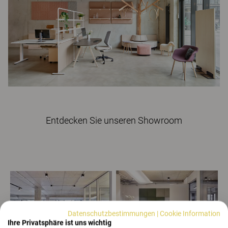
Entdecken Sie unseren Showroom
Datenschutzbestimmungen
|
Cookie Information
Ihre Privatsphäre ist uns wichtig