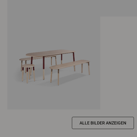
ALLE BILDER ANZEIGEN