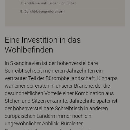
7. Probleme mit Beinen und Füßen
8. Durchblutungsstörungen
Eine Investition in das
Wohlbefinden
In Skandinavien ist der höhenverstellbare
Schreibtisch seit mehreren Jahrzehnten ein
vertrauter Teil der Büromöbellandschaft. Kinnarps
war einer der ersten in unserer Branche, der die
gesundheitlichen Vorteile einer Kombination aus
Stehen und Sitzen erkannte. Jahrzehnte später ist
der höhenverstellbare Schreibtisch in anderen
europäischen Ländern immer noch ein
ungewöhnlicher Anblick. Büroleiter,