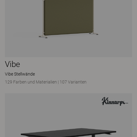
Vibe
Vibe Stellwände
129 Farben und Materialien
|
107 Varianten