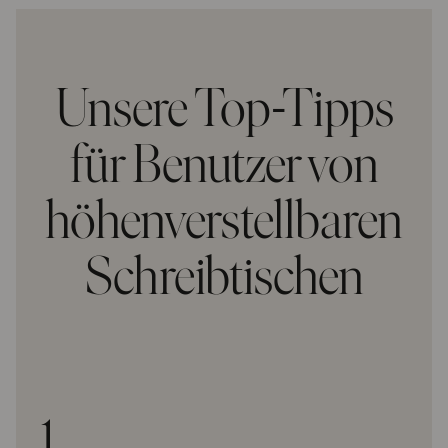
Unsere Top-Tipps
für Benutzer von
höhenverstellbaren
Schreibtischen
1.