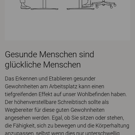
Gesunde Menschen sind
glückliche Menschen
Das Erkennen und Etablieren gesunder
Gewohnheiten am Arbeitsplatz kann einen
tiefgreifenden Effekt auf unser Wohlbefinden haben.
Der höhenverstellbare Schreibtisch sollte als
Wegbereiter für diese guten Gewohnheiten
angesehen werden. Egal, ob Sie sitzen oder stehen,
die Fähigkeit, sich zu bewegen und die Körperhaltung
anzupassen, selbst wenn dies nur unterschwellig