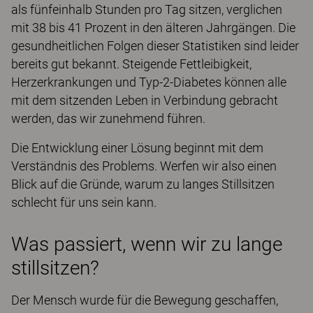
als fünfeinhalb Stunden pro Tag sitzen, verglichen
mit 38 bis 41 Prozent in den älteren Jahrgängen. Die
gesundheitlichen Folgen dieser Statistiken sind leider
bereits gut bekannt. Steigende Fettleibigkeit,
Herzerkrankungen und Typ-2-Diabetes können alle
mit dem sitzenden Leben in Verbindung gebracht
werden, das wir zunehmend führen.
Die Entwicklung einer Lösung beginnt mit dem
Verständnis des Problems. Werfen wir also einen
Blick auf die Gründe, warum zu langes Stillsitzen
schlecht für uns sein kann.
Was passiert, wenn wir zu lange
stillsitzen?
Der Mensch wurde für die Bewegung geschaffen,