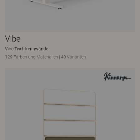
Vibe
Vibe Tischtrennwände
129 Farben und Materialien
|
40 Varianten