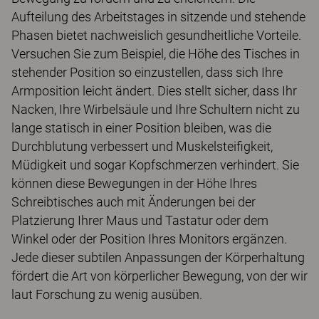
Aufteilung des Arbeitstages in sitzende und stehende
Phasen bietet nachweislich gesundheitliche Vorteile.
Versuchen Sie zum Beispiel, die Höhe des Tisches in
stehender Position so einzustellen, dass sich Ihre
Armposition leicht ändert. Dies stellt sicher, dass Ihr
Nacken, Ihre Wirbelsäule und Ihre Schultern nicht zu
lange statisch in einer Position bleiben, was die
Durchblutung verbessert und Muskelsteifigkeit,
Müdigkeit und sogar Kopfschmerzen verhindert. Sie
können diese Bewegungen in der Höhe Ihres
Schreibtisches auch mit Änderungen bei der
Platzierung Ihrer Maus und Tastatur oder dem
Winkel oder der Position Ihres Monitors ergänzen.
Jede dieser subtilen Anpassungen der Körperhaltung
fördert die Art von körperlicher Bewegung, von der wir
laut Forschung zu wenig ausüben.