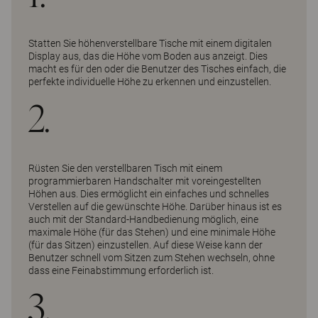
Statten Sie höhenverstellbare Tische mit einem digitalen
Display aus, das die Höhe vom Boden aus anzeigt. Dies
macht es für den oder die Benutzer des Tisches einfach, die
perfekte individuelle Höhe zu erkennen und einzustellen.
2.
Rüsten Sie den verstellbaren Tisch mit einem
programmierbaren Handschalter mit voreingestellten
Höhen aus. Dies ermöglicht ein einfaches und schnelles
Verstellen auf die gewünschte Höhe. Darüber hinaus ist es
auch mit der Standard-Handbedienung möglich, eine
maximale Höhe (für das Stehen) und eine minimale Höhe
(für das Sitzen) einzustellen. Auf diese Weise kann der
Benutzer schnell vom Sitzen zum Stehen wechseln, ohne
dass eine Feinabstimmung erforderlich ist.
3.