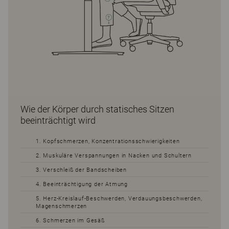
Wie der Körper durch statisches Sitzen
beeinträchtigt wird
1. Kopfschmerzen, Konzentrationsschwierigkeiten
2. Muskuläre Verspannungen in Nacken und Schultern
3. Verschleiß der Bandscheiben
4. Beeinträchtigung der Atmung
5. Herz-Kreislauf-Beschwerden, Verdauungsbeschwerden,
Magenschmerzen
6. Schmerzen im Gesäß