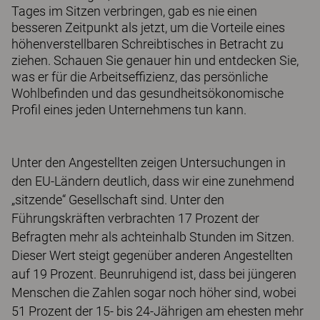
Tages im Sitzen verbringen, gab es nie einen
besseren Zeitpunkt als jetzt, um die Vorteile eines
höhenverstellbaren Schreibtisches in Betracht zu
ziehen. Schauen Sie genauer hin und entdecken Sie,
was er für die Arbeitseffizienz, das persönliche
Wohlbefinden und das gesundheitsökonomische
Profil eines jeden Unternehmens tun kann.
Unter den Angestellten zeigen Untersuchungen in
den EU-Ländern deutlich, dass wir eine zunehmend
„sitzende“ Gesellschaft sind. Unter den
Führungskräften verbrachten 17 Prozent der
Befragten mehr als achteinhalb Stunden im Sitzen.
Dieser Wert steigt gegenüber anderen Angestellten
auf 19 Prozent. Beunruhigend ist, dass bei jüngeren
Menschen die Zahlen sogar noch höher sind, wobei
51 Prozent der 15- bis 24-Jährigen am ehesten mehr