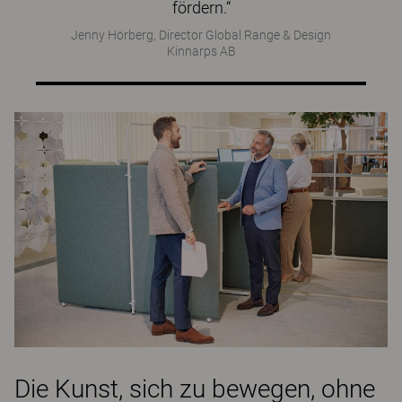
fördern.“
Jenny Hörberg, Director Global Range & Design
Kinnarps AB
Die Kunst, sich zu bewegen, ohne