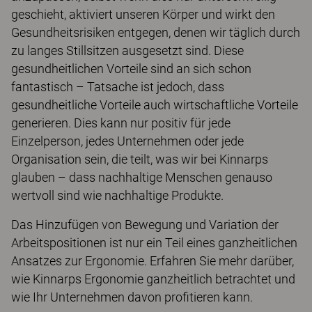
geschieht, aktiviert unseren Körper und wirkt den
Gesundheitsrisiken entgegen, denen wir täglich durch
zu langes Stillsitzen ausgesetzt sind. Diese
gesundheitlichen Vorteile sind an sich schon
fantastisch – Tatsache ist jedoch, dass
gesundheitliche Vorteile auch wirtschaftliche Vorteile
generieren. Dies kann nur positiv für jede
Einzelperson, jedes Unternehmen oder jede
Organisation sein, die teilt, was wir bei Kinnarps
glauben – dass nachhaltige Menschen genauso
wertvoll sind wie nachhaltige Produkte.
Das Hinzufügen von Bewegung und Variation der
Arbeitspositionen ist nur ein Teil eines ganzheitlichen
Ansatzes zur Ergonomie. Erfahren Sie mehr darüber,
wie Kinnarps Ergonomie ganzheitlich betrachtet und
wie Ihr Unternehmen davon profitieren kann.