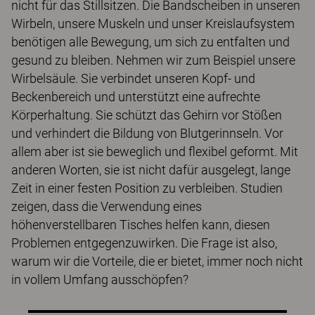
nicht für das Stillsitzen. Die Bandscheiben in unseren
Wirbeln, unsere Muskeln und unser Kreislaufsystem
benötigen alle Bewegung, um sich zu entfalten und
gesund zu bleiben. Nehmen wir zum Beispiel unsere
Wirbelsäule. Sie verbindet unseren Kopf- und
Beckenbereich und unterstützt eine aufrechte
Körperhaltung. Sie schützt das Gehirn vor Stößen
und verhindert die Bildung von Blutgerinnseln. Vor
allem aber ist sie beweglich und flexibel geformt. Mit
anderen Worten, sie ist nicht dafür ausgelegt, lange
Zeit in einer festen Position zu verbleiben. Studien
zeigen, dass die Verwendung eines
höhenverstellbaren Tisches helfen kann, diesen
Problemen entgegenzuwirken. Die Frage ist also,
warum wir die Vorteile, die er bietet, immer noch nicht
in vollem Umfang ausschöpfen?