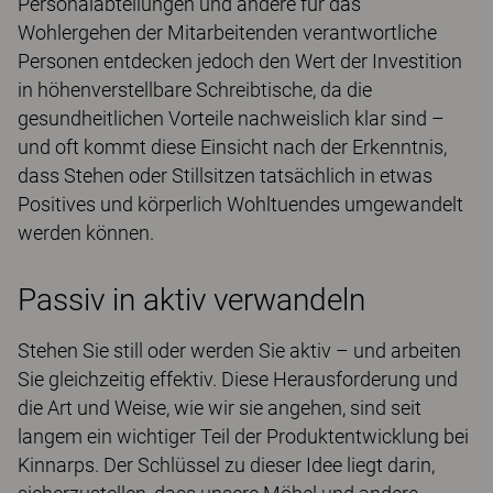
Personalabteilungen und andere für das
Wohlergehen der Mitarbeitenden verantwortliche
Personen entdecken jedoch den Wert der Investition
in höhenverstellbare Schreibtische, da die
gesundheitlichen Vorteile nachweislich klar sind –
und oft kommt diese Einsicht nach der Erkenntnis,
dass Stehen oder Stillsitzen tatsächlich in etwas
Positives und körperlich Wohltuendes umgewandelt
werden können.
Passiv in aktiv verwandeln
Stehen Sie still oder werden Sie aktiv – und arbeiten
Sie gleichzeitig effektiv. Diese Herausforderung und
die Art und Weise, wie wir sie angehen, sind seit
langem ein wichtiger Teil der Produktentwicklung bei
Kinnarps. Der Schlüssel zu dieser Idee liegt darin,