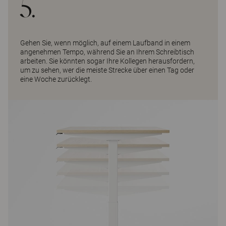
5.
Gehen Sie, wenn möglich, auf einem Laufband in einem
angenehmen Tempo, während Sie an Ihrem Schreibtisch
arbeiten. Sie könnten sogar Ihre Kollegen herausfordern,
um zu sehen, wer die meiste Strecke über einen Tag oder
eine Woche zurücklegt.