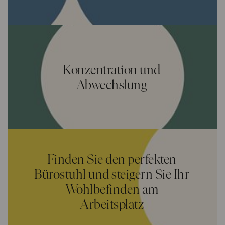
Konzentration und
Abwechslung
Finden Sie den perfekten
Bürostuhl und steigern Sie Ihr
Wohlbefinden am
Arbeitsplatz