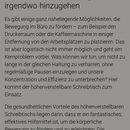
irgendwo hinzugehen
Es gibt einige ganz naheliegende Möglichkeiten, die
Bewegung im Büro zu fördern – zum Beispiel den
Druckerraum oder die Kaffeemaschine in einiger
Entfernung von den Arbeitsplätzen zu platzieren. Das
ist aber logistisch nicht immer möglich und geht am
Kernproblem vorbei. Was können wir tun, um nicht zu
lange in der gleichen Haltung zu verharren, ohne
regelmäßige Pausen einzulegen und unsere
Konzentration und Effizienz zu unterbrechen? Hier
kommt der höhenverstellbare Schreibtisch zum
Einsatz.
Die gesundheitlichen Vorteile des höhenverstellbaren
Schreibtischs liegen darin, dass er ein fantastisches,
effektives Hilfsmittel ist, um die körperliche
Bewegung zu fördern und zu erleichtern. Die