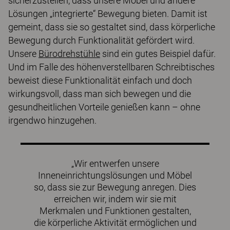
sicherzustellen, dass unsere Möbel und andere
Lösungen „integrierte“ Bewegung bieten. Damit ist
gemeint, dass sie so gestaltet sind, dass körperliche
Bewegung durch Funktionalität gefördert wird.
Unsere
Bürodrehstühle
sind ein gutes Beispiel dafür.
Und im Falle des höhenverstellbaren Schreibtisches
beweist diese Funktionalität einfach und doch
wirkungsvoll, dass man sich bewegen und die
gesundheitlichen Vorteile genießen kann – ohne
irgendwo hinzugehen.
„Wir entwerfen unsere
Inneneinrichtungslösungen und Möbel
so, dass sie zur Bewegung anregen. Dies
erreichen wir, indem wir sie mit
Merkmalen und Funktionen gestalten,
die körperliche Aktivität ermöglichen und