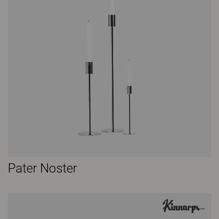
Pater Noster