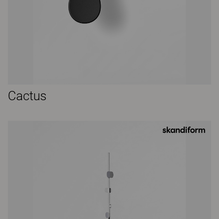
Cactus