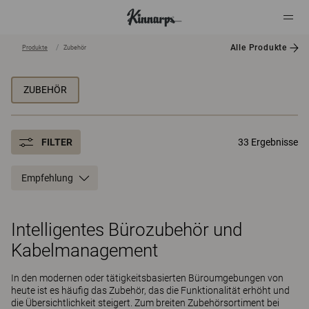
Alle Produkte
Produkte
Zubehör
?
?
ZUBEHÖR
FILTER
33 Ergebnisse
Empfehlung
Intelligentes Bürozubehör und
Kabelmanagement
In den modernen oder tätigkeitsbasierten Büroumgebungen von
heute ist es häufig das Zubehör, das die Funktionalität erhöht und
die Übersichtlichkeit steigert. Zum breiten Zubehörsortiment bei