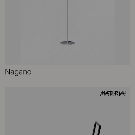
Nagano