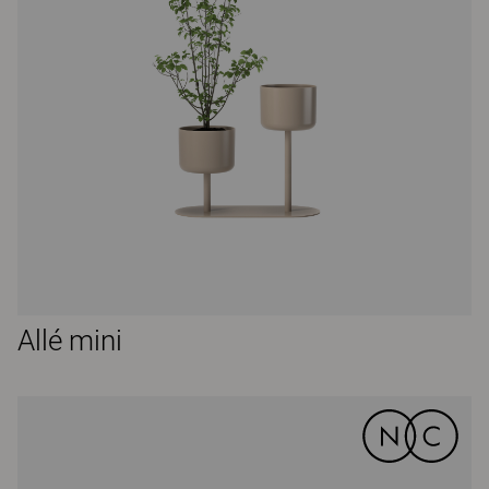
Allé mini