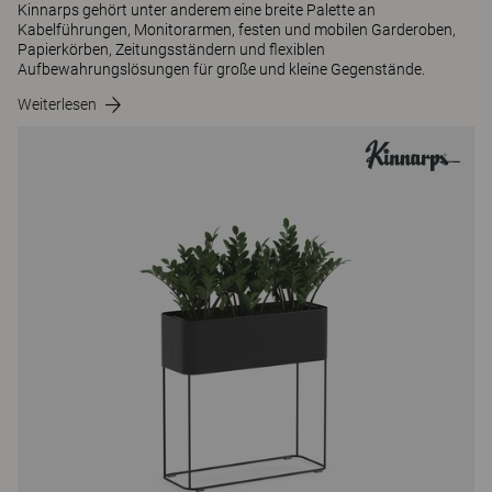
Kinnarps gehört unter anderem eine breite Palette an
Kabelführungen, Monitorarmen, festen und mobilen Garderoben,
Papierkörben, Zeitungsständern und flexiblen
Aufbewahrungslösungen für große und kleine Gegenstände.
Weiterlesen