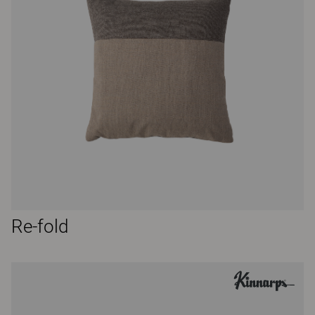
Re-fold