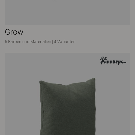
Grow
6 Farben und Materialien
|
4 Varianten