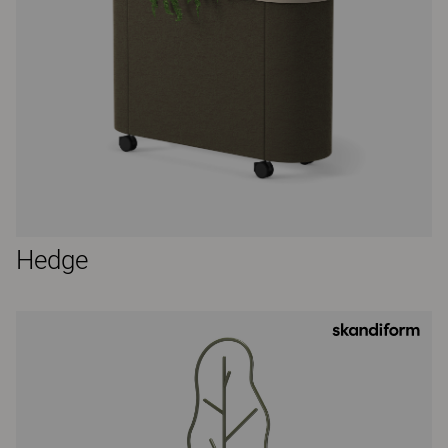
Hedge