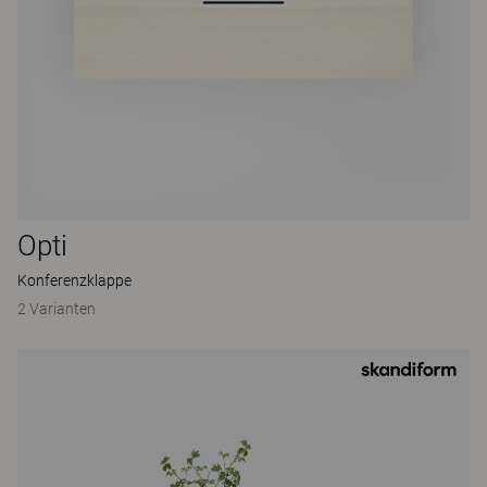
Opti
Konferenzklappe
2 Varianten