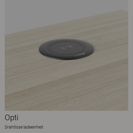
Opti
Drahtlose ladeeinheit