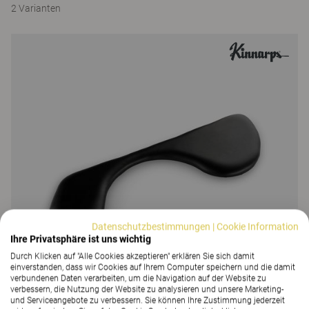
2 Varianten
Datenschutzbestimmungen
|
Cookie Information
Ihre Privatsphäre ist uns wichtig
Durch Klicken auf "Alle Cookies akzeptieren" erklären Sie sich damit
einverstanden, dass wir Cookies auf Ihrem Computer speichern und die damit
verbundenen Daten verarbeiten, um die Navigation auf der Website zu
verbessern, die Nutzung der Website zu analysieren und unsere Marketing-
und Serviceangebote zu verbessern. Sie können Ihre Zustimmung jederzeit