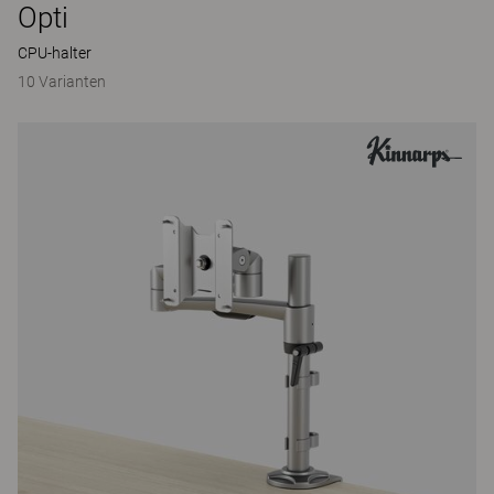
Opti
CPU-halter
10 Varianten