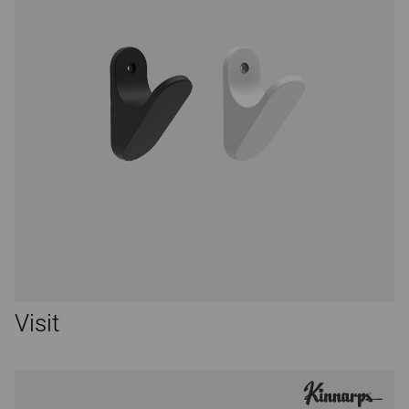
Visit