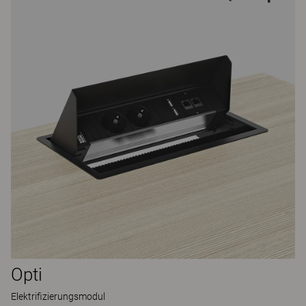
Opti
Elektrifizierungsmodul