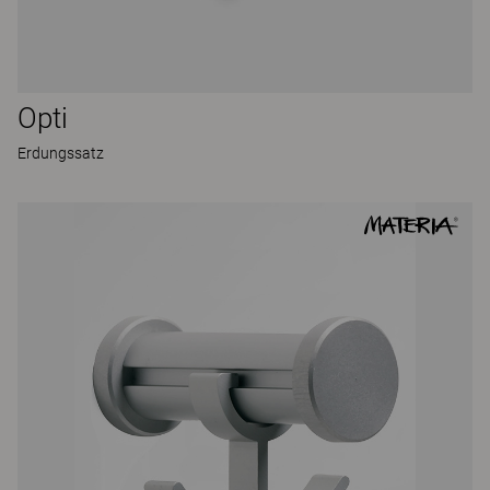
Opti
Erdungssatz