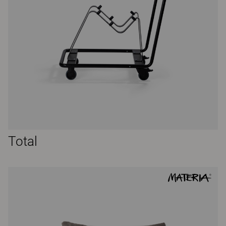
Total