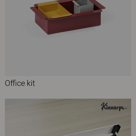
Office kit