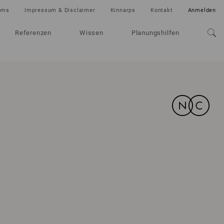
oms
Impressum & Disclaimer
Kinnarps
Kontakt
Anmelden
Referenzen
Wissen
Planungshilfen