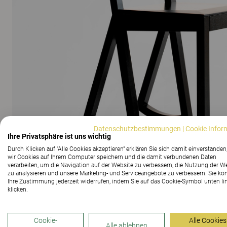
Datenschutzbestimmungen
|
Cookie Infor
Ihre Privatsphäre ist uns wichtig
Durch Klicken auf "Alle Cookies akzeptieren" erklären Sie sich damit einverstanden
wir Cookies auf Ihrem Computer speichern und die damit verbundenen Daten
verarbeiten, um die Navigation auf der Website zu verbessern, die Nutzung der W
zu analysieren und unsere Marketing- und Serviceangebote zu verbessern. Sie kö
Ihre Zustimmung jederzeit widerrufen, indem Sie auf das Cookie-Symbol unten li
klicken.
ALLE BILDER ANZEIGEN
Cookie-
Alle Cookies
Alle ablehnen