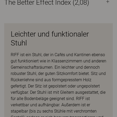
The Better Effect Index (2,08)
Leichter und funktionaler
Stuhl
RIFF ist ein Stuhl, der in Cafés und Kantinen ebenso
gut funktioniert wie in Klassenzimmern und anderen
Gemeinschaftsräumen. Ein leichter und dennoch
robuster Stuhl, der guten Sitzkomfort bietet. Sitz und
Rückenlehne sind aus formgepresstem Holz
gefertigt. Der Sitz ist gepolstert oder ungepolstert
verfügbar. Der Stuhl ist mit Gleitern ausgestattet, die
für alle Bodenbeläge geeignet sind. RIFF ist
verkettbar und aufhängbar. Außerdem ist er
stapelbar (bis zu sechs Stühle mit verchromten