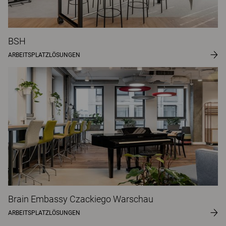
BSH
ARBEITSPLATZLÖSUNGEN
Brain Embassy Czackiego Warschau
ARBEITSPLATZLÖSUNGEN