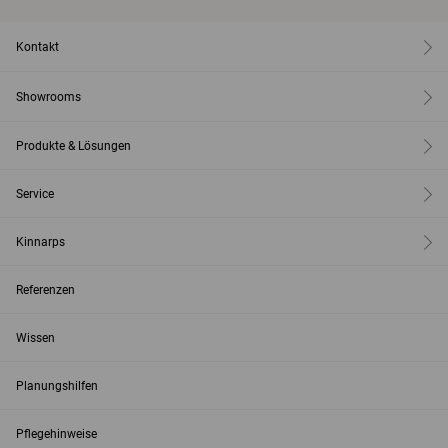
Kontakt
Showrooms
Produkte & Lösungen
Service
Kinnarps
Referenzen
Wissen
Planungshilfen
Pflegehinweise