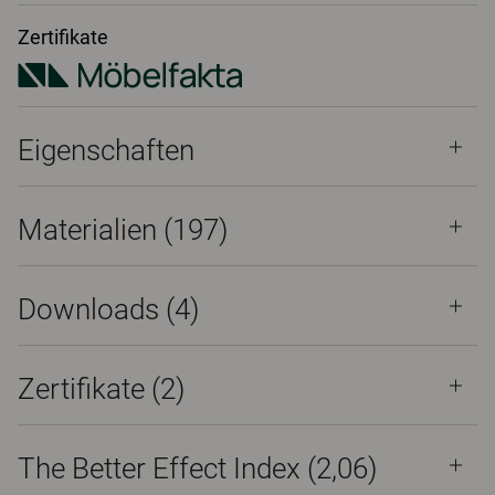
Zertifikate
Eigenschaften
Materialien
(197)
Downloads (
4
)
Zertifikate (
2
)
The Better Effect Index (2,06)