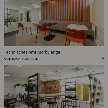
Technisches Amt Mörbylånga
ARBEITSPLATZLÖSUNGEN