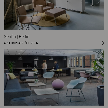
Senfin | Berlin
ARBEITSPLATZLÖSUNGEN