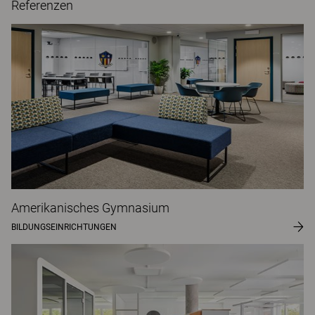
Referenzen
Amerikanisches Gymnasium
BILDUNGSEINRICHTUNGEN