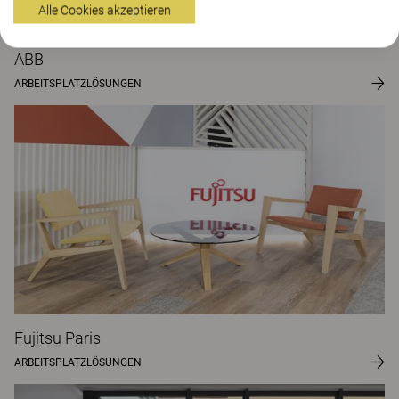
Alle Cookies akzeptieren
ABB
ARBEITSPLATZLÖSUNGEN
Fujitsu Paris
ARBEITSPLATZLÖSUNGEN