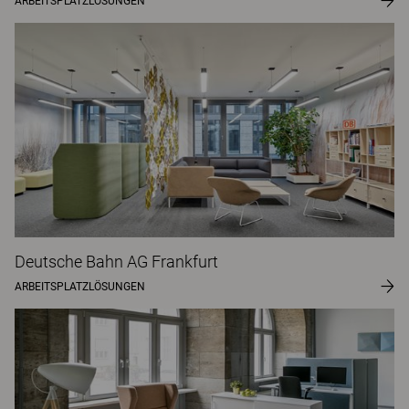
ARBEITSPLATZLÖSUNGEN
Deutsche Bahn AG Frankfurt
ARBEITSPLATZLÖSUNGEN