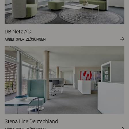
DB Netz AG
ARBEITSPLATZLÖSUNGEN
Stena Line Deutschland