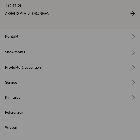
Tomra
ARBEITSPLATZLÖSUNGEN
Kontakt
Showrooms
Produkte & Lösungen
Service
Kinnarps
Referenzen
Wissen