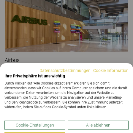
Airbus
ARBEITSPLATZLÖSUNGEN
Datenschutzbestimmungen
|
Cookie Information
Ihre Privatsphäre ist uns wichtig
Durch Klicken auf "Alle Cookies akzeptieren" erklären Sie sich damit
einverstanden, dass wir Cookies auf Ihrem Computer speichern und die damit
verbundenen Daten verarbeiten, um die Navigation auf der Website zu
verbessern, die Nutzung der Website zu analysieren und unsere Marketing-
und Serviceangebote zu verbessern. Sie können Ihre Zustimmung jederzeit
widerrufen, indem Sie auf das Cookie-Symbol unten links klicken.
Cookie-Einstellungen
Alle ablehnen