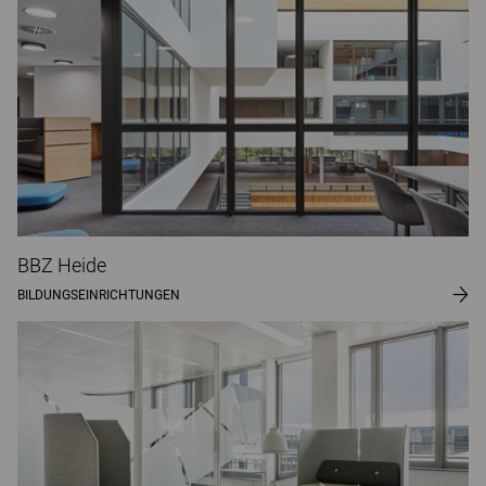
BBZ Heide
BILDUNGSEINRICHTUNGEN