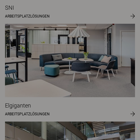
SNI
ARBEITSPLATZLÖSUNGEN
Elgiganten
ARBEITSPLATZLÖSUNGEN