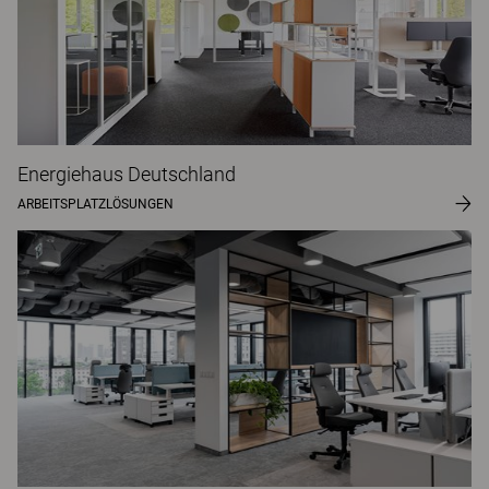
Energiehaus Deutschland
ARBEITSPLATZLÖSUNGEN