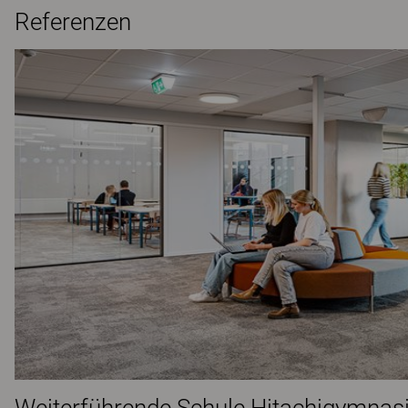
Referenzen