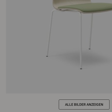
ALLE BILDER ANZEIGEN