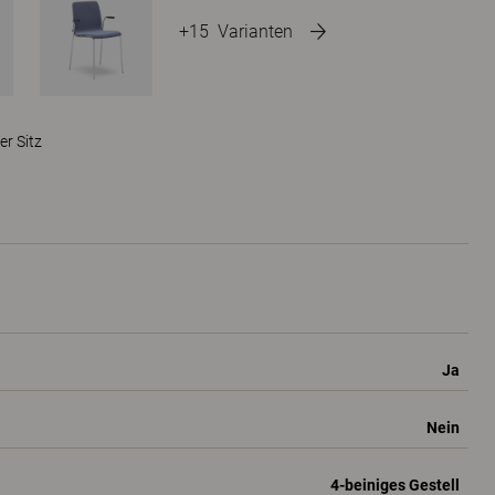
+15
Varianten
er Sitz
Ja
Nein
4-beiniges Gestell