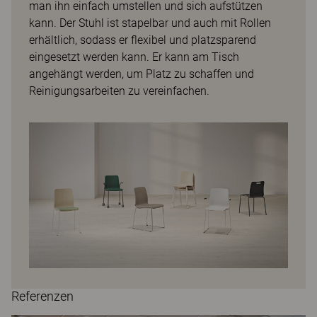
man ihn einfach umstellen und sich aufstützen
kann. Der Stuhl ist stapelbar und auch mit Rollen
erhältlich, sodass er flexibel und platzsparend
eingesetzt werden kann. Er kann am Tisch
angehängt werden, um Platz zu schaffen und
Reinigungsarbeiten zu vereinfachen.
Referenzen