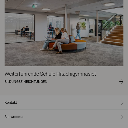
Weiterführende Schule Hitachigymnasiet
BILDUNGSEINRICHTUNGEN
Kontakt
Showrooms