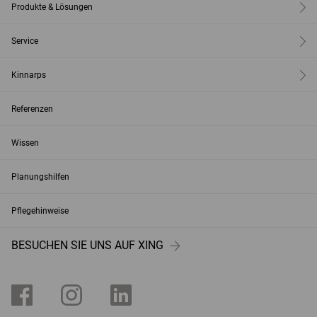
Produkte & Lösungen
Service
Kinnarps
Referenzen
Wissen
Planungshilfen
Pflegehinweise
BESUCHEN SIE UNS AUF XING