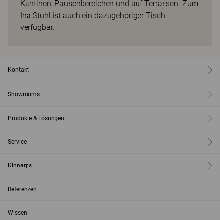
Kantinen, Pausenbereichen und auf Terrassen. Zum
Ina Stuhl ist auch ein dazugehöriger Tisch
verfügbar.
Kontakt
Showrooms
Produkte & Lösungen
Service
Kinnarps
Referenzen
Wissen