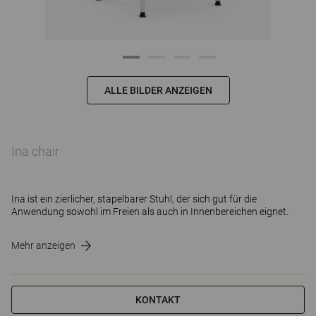
ALLE BILDER ANZEIGEN
Ina chair
Ina ist ein zierlicher, stapelbarer Stuhl, der sich gut für die
Anwendung sowohl im Freien als auch in Innenbereichen eignet.
Mehr anzeigen
KONTAKT