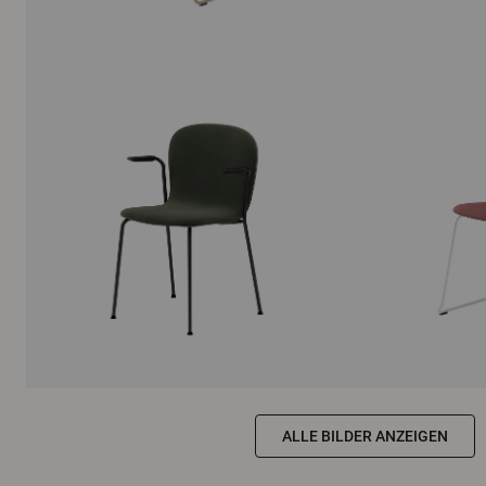
ALLE BILDER ANZEIGEN