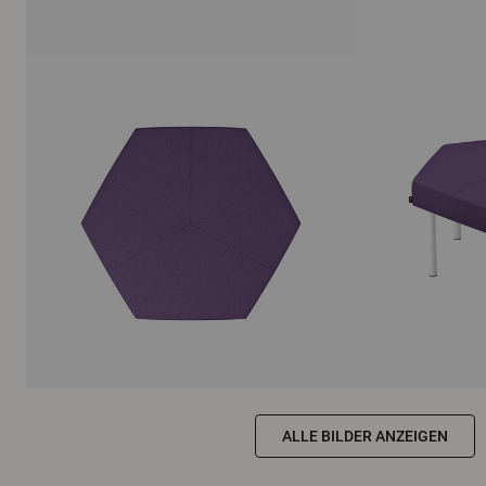
ALLE BILDER ANZEIGEN