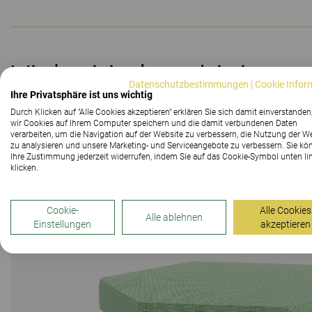
Vielseitig kombinier- 
Datenschutzbestimmungen
|
Cookie Infor
Ihre Privatsphäre ist uns wichtig
Durch Klicken auf "Alle Cookies akzeptieren" erklären Sie sich damit einverstanden
wir Cookies auf Ihrem Computer speichern und die damit verbundenen Daten
verarbeiten, um die Navigation auf der Website zu verbessern, die Nutzung der W
zu analysieren und unsere Marketing- und Serviceangebote zu verbessern. Sie kö
Ihre Zustimmung jederzeit widerrufen, indem Sie auf das Cookie-Symbol unten li
klicken.
Cookie-
Alle Cookies
Alle ablehnen
Einstellungen
akzeptieren