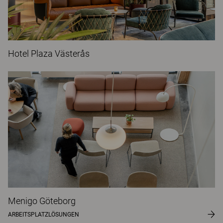
Hotel Plaza Västerås
Menigo Göteborg
ARBEITSPLATZLÖSUNGEN