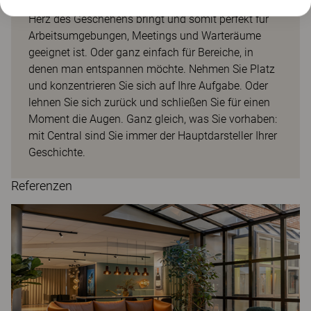
flexible Serie erschaffen, die den Menschen in das
Herz des Geschehens bringt und somit perfekt für
Arbeitsumgebungen, Meetings und Warteräume
geeignet ist. Oder ganz einfach für Bereiche, in
denen man entspannen möchte. Nehmen Sie Platz
und konzentrieren Sie sich auf Ihre Aufgabe. Oder
lehnen Sie sich zurück und schließen Sie für einen
Moment die Augen. Ganz gleich, was Sie vorhaben:
mit Central sind Sie immer der Hauptdarsteller Ihrer
Geschichte.
Referenzen