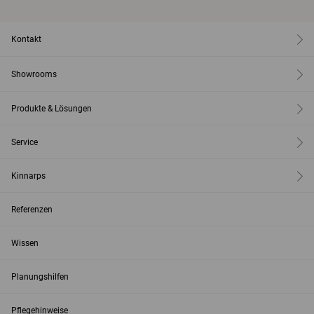
Kontakt
Showrooms
Produkte & Lösungen
Service
Kinnarps
Referenzen
Wissen
Planungshilfen
Pflegehinweise