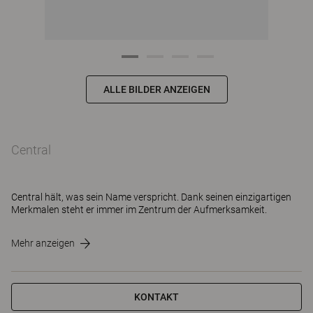
ALLE BILDER ANZEIGEN
Central
Central hält, was sein Name verspricht. Dank seinen einzigartigen
Merkmalen steht er immer im Zentrum der Aufmerksamkeit.
Mehr anzeigen
KONTAKT