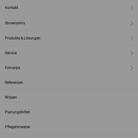
Kontakt
Showrooms
Produkte & Lösungen
Service
Kinnarps
Referenzen
Wissen
Planungshilfen
Pflegehinweise