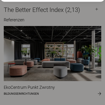
The Better Effect Index (2,13)
Referenzen
EkoCentrum Punkt Zwrotny
BILDUNGSEINRICHTUNGEN