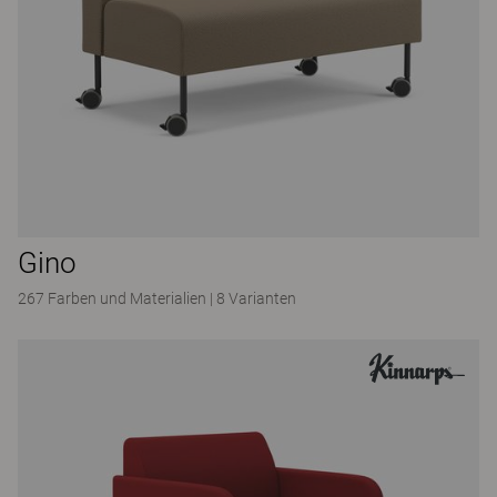
Gino
267 Farben und Materialien
|
8 Varianten