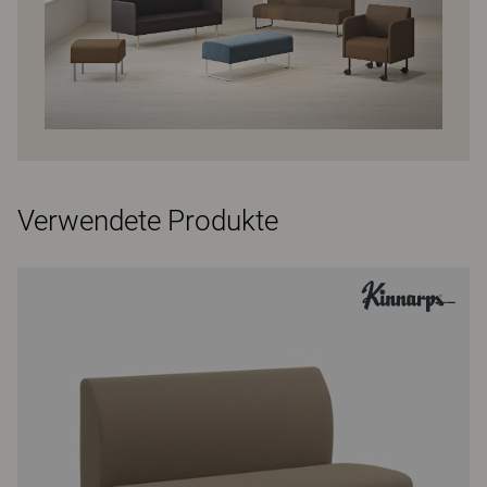
Verwendete Produkte