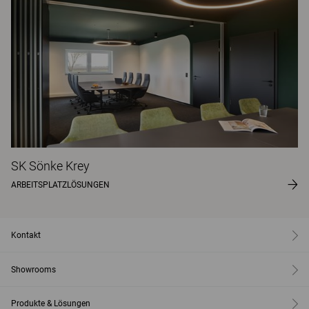
SK Sönke Krey
ARBEITSPLATZLÖSUNGEN
Kontakt
Showrooms
Produkte & Lösungen