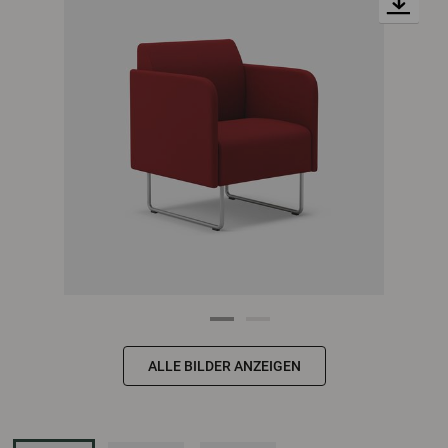
ALLE BILDER ANZEIGEN