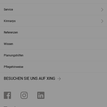
Service
Kinnarps
Referenzen
Wissen
Planungshilfen
Pflegehinweise
BESUCHEN SIE UNS AUF XING