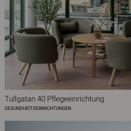
Tullgatan 40 Pflegeeinrichtung
GESUNDHEITSEINRICHTUNGEN