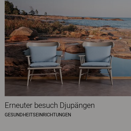
Erneuter besuch Djupängen
GESUNDHEITSEINRICHTUNGEN