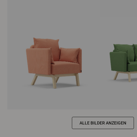
ALLE BILDER ANZEIGEN