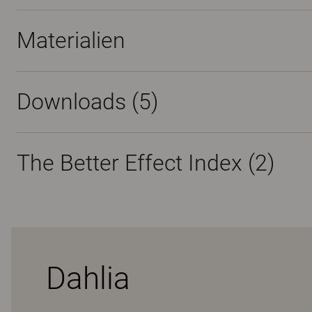
Materialien
Downloads (
5
)
The Better Effect Index (2)
Dahlia