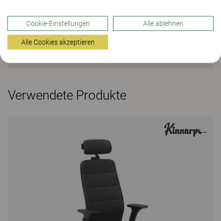
Cookie-Einstellungen
Alle ablehnen
Alle Cookies akzeptieren
Verwendete Produkte