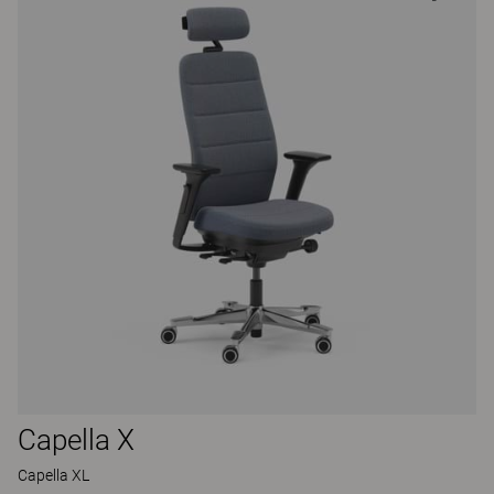
Capella X
Capella XL