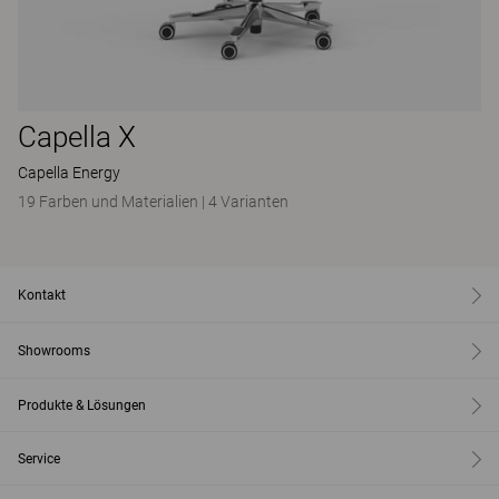
Capella X
Capella Energy
19 Farben und Materialien
|
4 Varianten
Kontakt
Showrooms
Produkte & Lösungen
Service