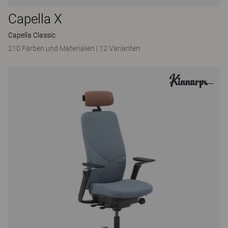
Capella X
Capella Classic
210 Farben und Materialien
|
12 Varianten