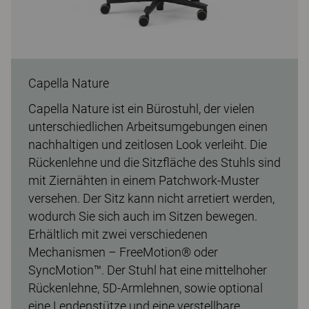
Capella Nature
Capella Nature ist ein Bürostuhl, der vielen
unterschiedlichen Arbeitsumgebungen einen
nachhaltigen und zeitlosen Look verleiht. Die
Rückenlehne und die Sitzfläche des Stuhls sind
mit Ziernähten in einem Patchwork-Muster
versehen. Der Sitz kann nicht arretiert werden,
wodurch Sie sich auch im Sitzen bewegen.
Erhältlich mit zwei verschiedenen
Mechanismen – FreeMotion® oder
SyncMotion™. Der Stuhl hat eine mittelhoher
Rückenlehne, 5D-Armlehnen, sowie optional
eine Lendenstütze und eine verstellbare