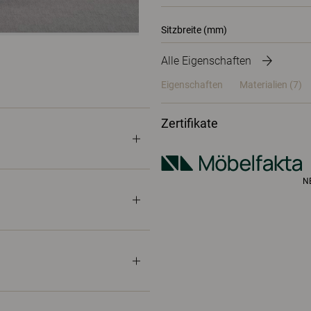
Sitzbreite (mm)
Alle Eigenschaften
Eigenschaften
Materialien
(7)
Zertifikate
N