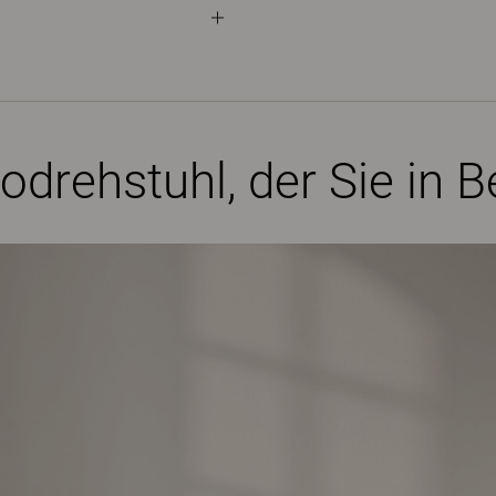
drehstuhl, der Sie in 