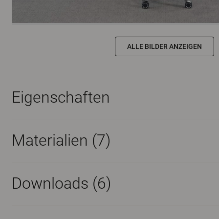
ALLE BILDER ANZEIGEN
Eigenschaften
Materialien
(7)
Downloads (
6
)