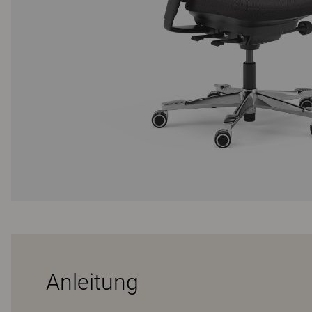
Anleitung