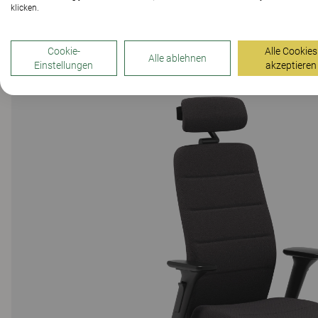
klicken.
Cookie-
Alle Cookies
Alle ablehnen
Einstellungen
akzeptieren