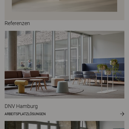
Referenzen
DNV Hamburg
ARBEITSPLATZLÖSUNGEN