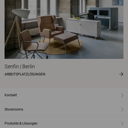
Senfin | Berlin
ARBEITSPLATZLÖSUNGEN
Kontakt
Showrooms
Produkte & Lösungen