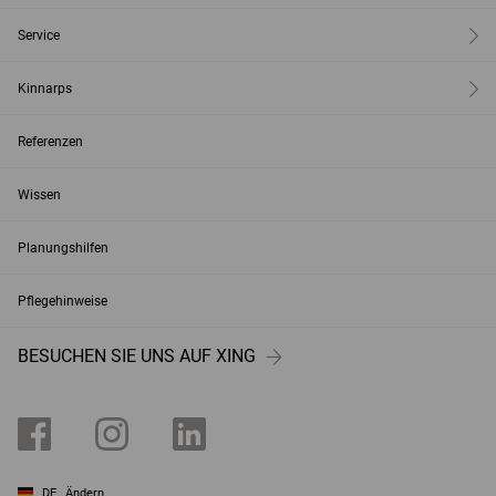
Service
Kinnarps
Referenzen
Wissen
Planungshilfen
Pflegehinweise
BESUCHEN SIE UNS AUF XING
DE
Ändern