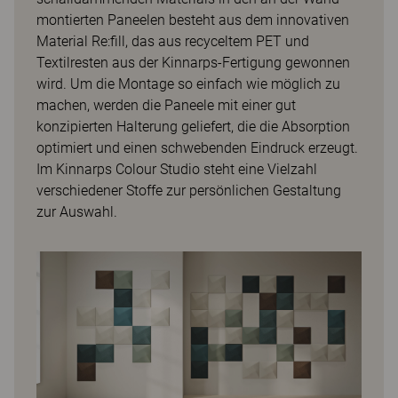
montierten Paneelen besteht aus dem innovativen
Material Re:fill, das aus recyceltem PET und
Textilresten aus der Kinnarps-Fertigung gewonnen
wird. Um die Montage so einfach wie möglich zu
machen, werden die Paneele mit einer gut
konzipierten Halterung geliefert, die die Absorption
optimiert und einen schwebenden Eindruck erzeugt.
Im Kinnarps Colour Studio steht eine Vielzahl
verschiedener Stoffe zur persönlichen Gestaltung
zur Auswahl.