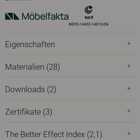
NEPD-14453-14910-EN
Eigenschaften
Materialien
(28)
Downloads (
2
)
Zertifikate (
3
)
The Better Effect Index (2,1)