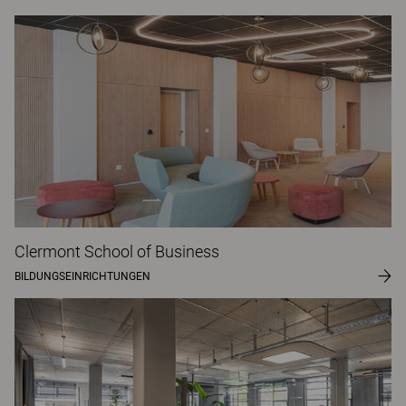
Clermont School of Business
BILDUNGSEINRICHTUNGEN