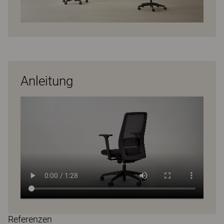
Anleitung
Referenzen