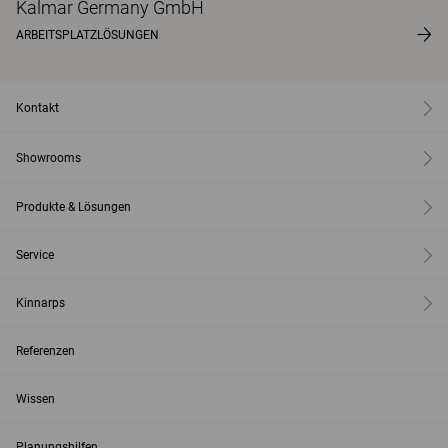
Kalmar Germany GmbH
ARBEITSPLATZLÖSUNGEN
Kontakt
Showrooms
Produkte & Lösungen
Service
Kinnarps
Referenzen
Wissen
Planungshilfen