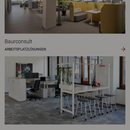
Baurconsult
ARBEITSPLATZLÖSUNGEN