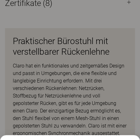
Zertifikate (
8
)
Praktischer Bürostuhl mit
verstellbarer Rückenlehne
Claro hat ein funktionales und zeitgemäßes Design
und passt in Umgebungen, die eine flexible und
langlebige Einrichtung erfordern. Mit drei
verschiedenen Rückenlehnen: Netzrücken,
Stoffbezug für Netzrückenlehne und voll
gepolsterter Rücken, gibt es für jede Umgebung
einen Claro. Der einzigartige Bezug ermöglicht es,
den Stuhl flexibel von einem Mesh-Stuhl in einen
gepolsterten Stuhl zu verwandeln. Claro ist mit einer
ergonomischen Synchronmechanik ausgestattet,