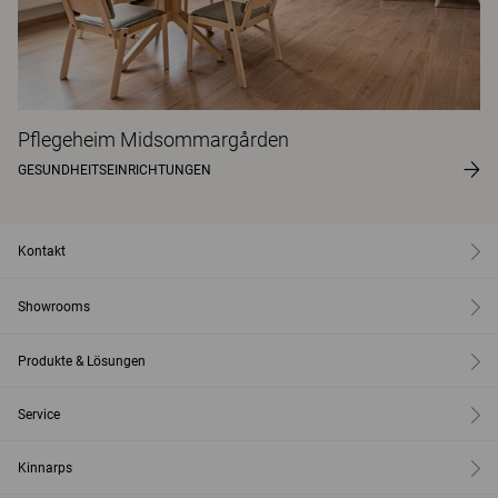
Pflegeheim Midsommargården
GESUNDHEITSEINRICHTUNGEN
Kontakt
Showrooms
Produkte & Lösungen
Service
Kinnarps