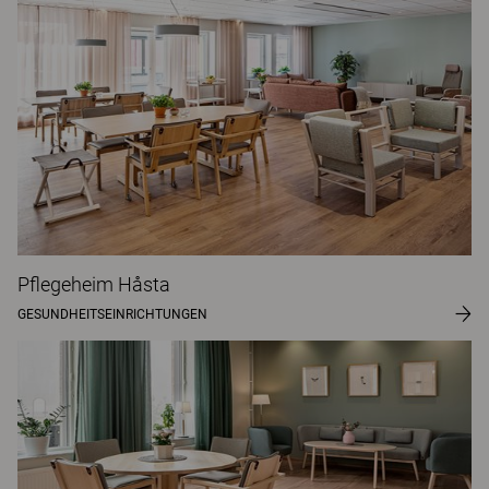
Pflegeheim Håsta
GESUNDHEITSEINRICHTUNGEN