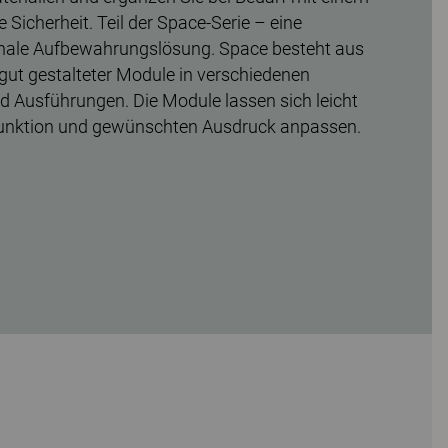
 Sicherheit. Teil der Space-Serie – eine
ionale Aufbewahrungslösung. Space besteht aus
 gut gestalteter Module in verschiedenen
nd Ausführungen. Die Module lassen sich leicht
unktion und gewünschten Ausdruck anpassen.