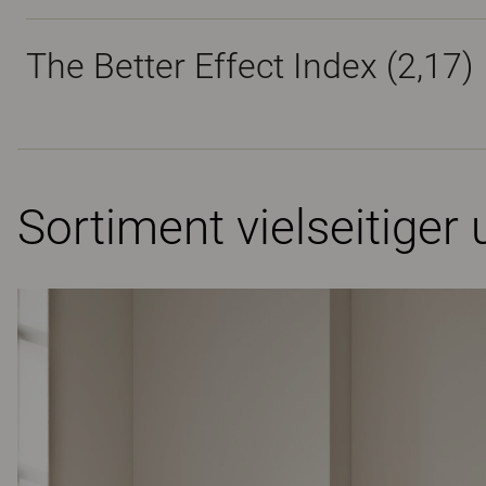
The Better Effect Index (2,17)
Sortiment vielseitige