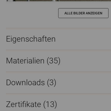
ALLE BILDER ANZEIGEN
Eigenschaften
Materialien
(35)
Downloads (
3
)
Zertifikate (
13
)