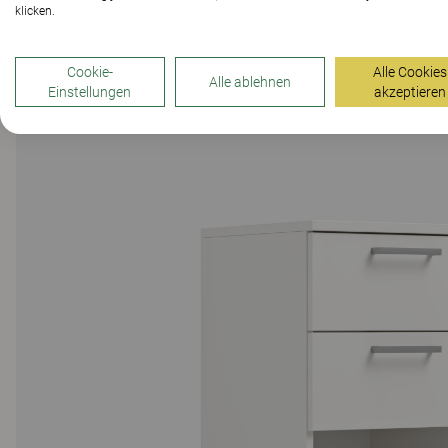
klicken.
Cookie-
Alle Cookies
Alle ablehnen
Einstellungen
akzeptieren