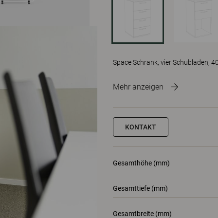
Space Schrank, vier Schubladen, 4
Mehr anzeigen
KONTAKT
Gesamthöhe (mm)
Gesamttiefe (mm)
Gesamtbreite (mm)