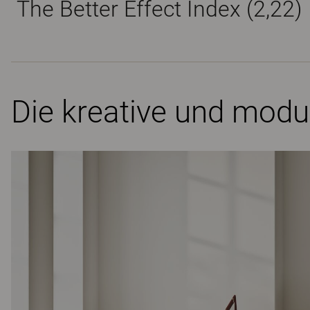
The Better Effect Index (2,22)
Die kreative und modu