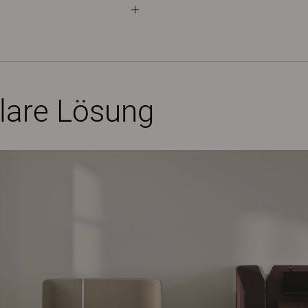
lare Lösung