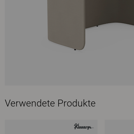
Verwendete Produkte