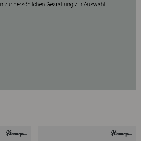
en zur persönlichen Gestaltung zur Auswahl.