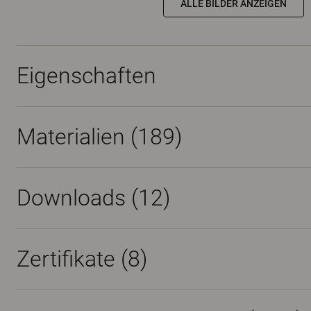
ALLE BILDER ANZEIGEN
Eigenschaften
Materialien
(189)
Downloads (
12
)
Zertifikate (
8
)