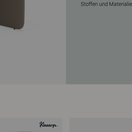
Stoffen und Materiali