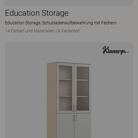
Education Storage
Education Storage, Schubladenaufbewahrung mit Fächern
14 Farben und Materialien
|
9 Varianten