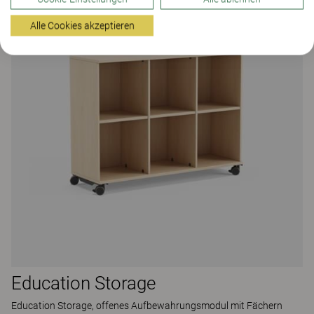
Alle Cookies akzeptieren
Education Storage
Education Storage, offenes Aufbewahrungsmodul mit Fächern