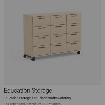
Education Storage
Education Storage, Schubladenaufbewahrung
14 Farben und Materialien
|
5 Varianten