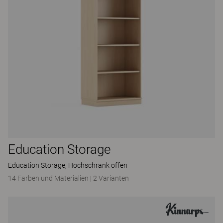
Education Storage
Education Storage, Hochschrank offen
14 Farben und Materialien
|
2 Varianten