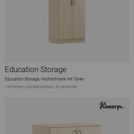
Education Storage
Education Storage, Hochschrank mit Türen
14 Farben und Materialien
|
8 Varianten