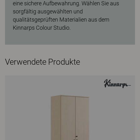
eine sichere Aufbewahrung. Wählen Sie aus
sorgfältig ausgewählten und
qualitätsgeprüften Materialien aus dem
Kinnarps Colour Studio.
Verwendete Produkte