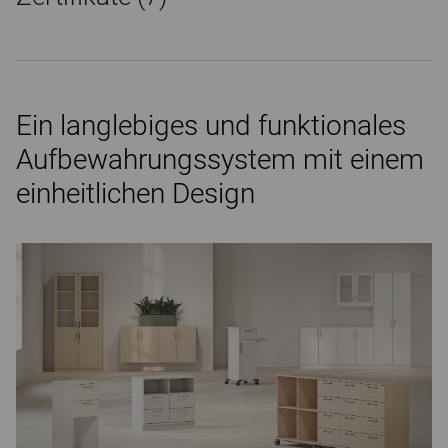
Ein langlebiges und funktionales
Aufbewahrungssystem mit einem
einheitlichen Design