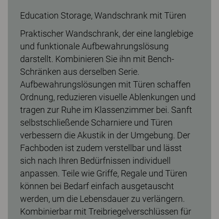
Education Storage, Wandschrank mit Türen
Praktischer Wandschrank, der eine langlebige
und funktionale Aufbewahrungslösung
darstellt. Kombinieren Sie ihn mit Bench-
Schränken aus derselben Serie.
Aufbewahrungslösungen mit Türen schaffen
Ordnung, reduzieren visuelle Ablenkungen und
tragen zur Ruhe im Klassenzimmer bei. Sanft
selbstschließende Scharniere und Türen
verbessern die Akustik in der Umgebung. Der
Fachboden ist zudem verstellbar und lässt
sich nach Ihren Bedürfnissen individuell
anpassen. Teile wie Griffe, Regale und Türen
können bei Bedarf einfach ausgetauscht
werden, um die Lebensdauer zu verlängern.
Kombinierbar mit Treibriegelverschlüssen für