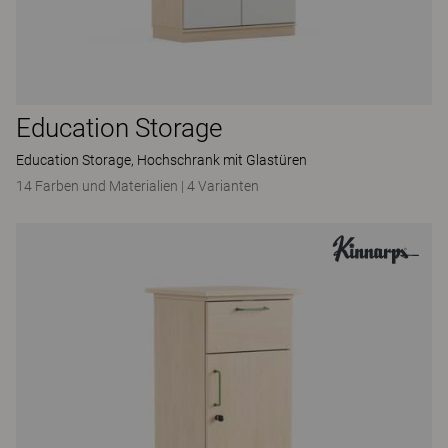
Education Storage
Education Storage, Hochschrank mit Glastüren
14 Farben und Materialien
|
4 Varianten