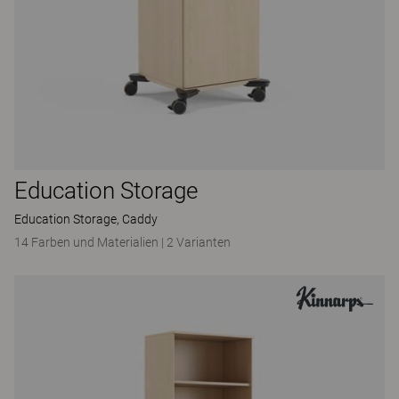
Education Storage
Education Storage, Caddy
14 Farben und Materialien
|
2 Varianten