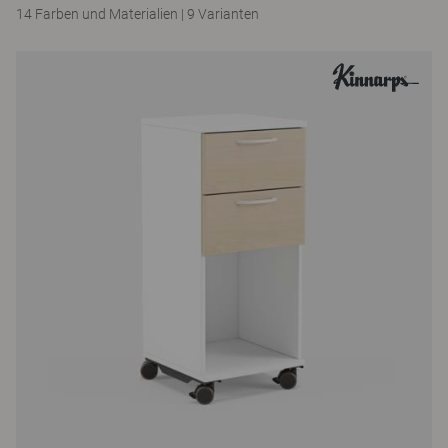
14 Farben und Materialien
|
9 Varianten