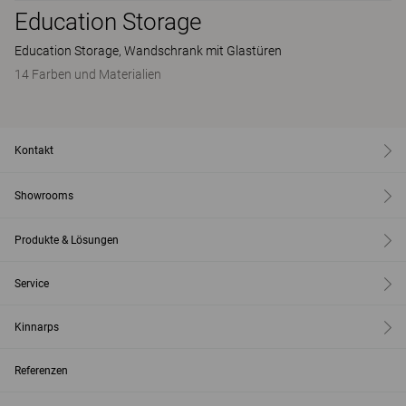
Education Storage
Education Storage, Wandschrank mit Glastüren
14 Farben und Materialien
Kontakt
Showrooms
Produkte & Lösungen
Service
Kinnarps
Referenzen