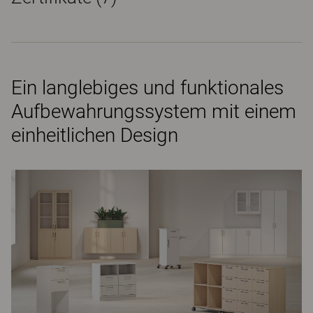
Ein langlebiges und funktionales
Aufbewahrungssystem mit einem
einheitlichen Design