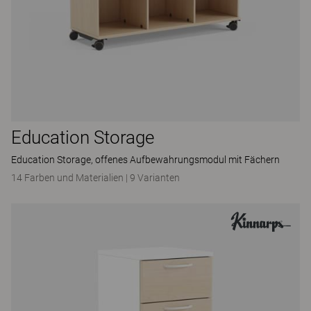
Education Storage
Education Storage, offenes Aufbewahrungsmodul mit Fächern
14 Farben und Materialien
|
9 Varianten