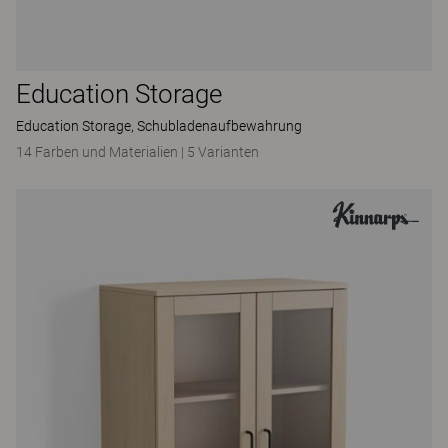
Education Storage
Education Storage, Schubladenaufbewahrung
14 Farben und Materialien
|
5 Varianten