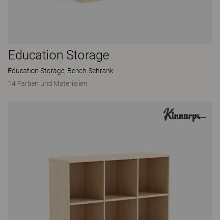
Education Storage
Education Storage, Bench-Schrank
14 Farben und Materialien