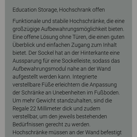
Education Storage, Hochschrank offen
Funktionale und stabile Hochschränke, die eine
großzügige Aufbewahrungsmöglichkeit bieten.
Eine offene Lösung ohne Türen, die einen guten
Überblick und einfachen Zugang zum Inhalt
bietet. Der Sockel hat an der Hinterkante eine
Aussparung für eine Sockelleiste, sodass das
Aufbewahrungsmodul nahe an der Wand
aufgestellt werden kann. Integrierte
verstellbare Füße erleichtern die Anpassung
der Schränke an Unebenheiten im Fußboden.
Um mehr Gewicht standzuhalten, sind die
Regale 22 Millimeter dick und zudem
verstellbar, um den jeweils bestehenden
Bedürfnissen gerecht zu werden.
Hochschränke müssen an der Wand befestigt