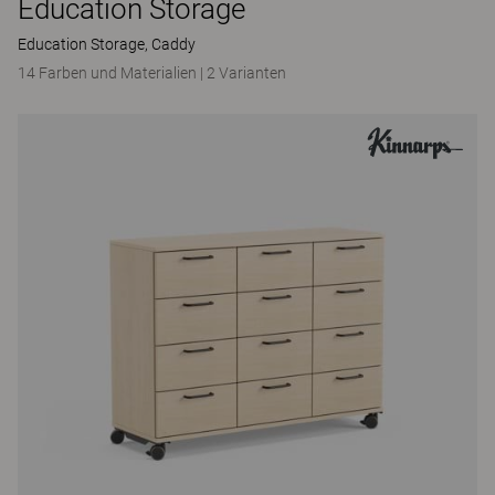
Education Storage
Education Storage, Caddy
14 Farben und Materialien
|
2 Varianten