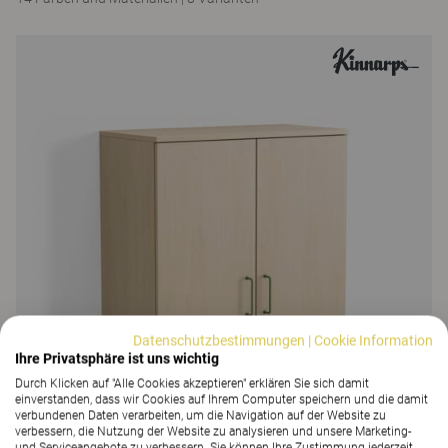
Datenschutzbestimmungen
|
Cookie Information
Ihre Privatsphäre ist uns wichtig
Durch Klicken auf "Alle Cookies akzeptieren" erklären Sie sich damit
einverstanden, dass wir Cookies auf Ihrem Computer speichern und die damit
verbundenen Daten verarbeiten, um die Navigation auf der Website zu
verbessern, die Nutzung der Website zu analysieren und unsere Marketing-
und Serviceangebote zu verbessern. Sie können Ihre Zustimmung jederzeit