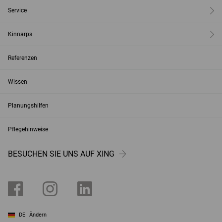
Service
Kinnarps
Referenzen
Wissen
Planungshilfen
Pflegehinweise
BESUCHEN SIE UNS AUF XING
DE
Ändern