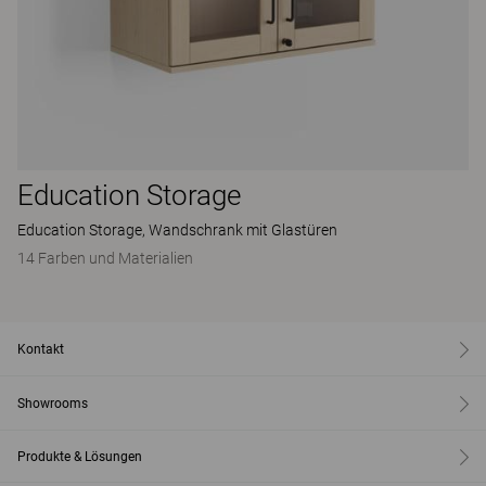
Education Storage
Education Storage, Wandschrank mit Glastüren
14 Farben und Materialien
Kontakt
Showrooms
Produkte & Lösungen