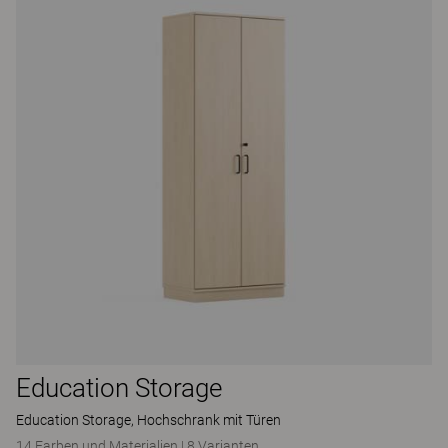
Education Storage
Education Storage, Hochschrank mit Türen
14 Farben und Materialien
|
8 Varianten