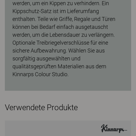
werden, um ein Kippen zu verhindern. Ein
Kippschutz-Satz ist im Lieferumfang
enthalten. Teile wie Griffe, Regale und Türen
können bei Bedarf einfach ausgetauscht
werden, um die Lebensdauer zu verlängern.
Optionale Treibriegelverschlüsse für eine
sichere Aufbewahrung. Wählen Sie aus
sorgfältig ausgewählten und
qualitätsgeprüften Materialien aus dem
Kinnarps Colour Studio.
Verwendete Produkte