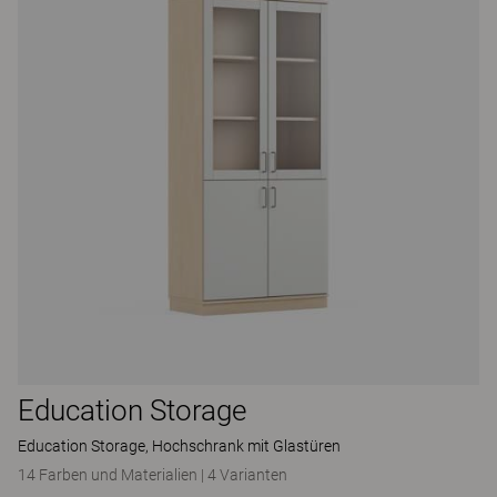
Education Storage
Education Storage, Hochschrank mit Glastüren
14 Farben und Materialien
|
4 Varianten