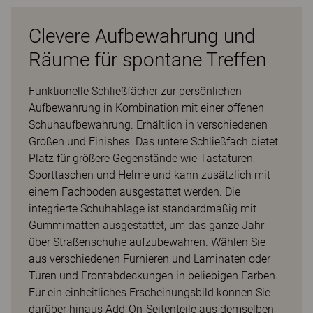
Clevere Aufbewahrung und
Räume für spontane Treffen
Funktionelle Schließfächer zur persönlichen
Aufbewahrung in Kombination mit einer offenen
Schuhaufbewahrung. Erhältlich in verschiedenen
Größen und Finishes. Das untere Schließfach bietet
Platz für größere Gegenstände wie Tastaturen,
Sporttaschen und Helme und kann zusätzlich mit
einem Fachboden ausgestattet werden. Die
integrierte Schuhablage ist standardmäßig mit
Gummimatten ausgestattet, um das ganze Jahr
über Straßenschuhe aufzubewahren. Wählen Sie
aus verschiedenen Furnieren und Laminaten oder
Türen und Frontabdeckungen in beliebigen Farben.
Für ein einheitliches Erscheinungsbild können Sie
darüber hinaus Add-On-Seitenteile aus demselben