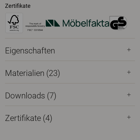
Zertifikate
Eigenschaften
Materialien
(23)
Downloads (
7
)
Zertifikate (
4
)