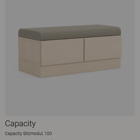
Capacity
Capacity Sitzmodul, 100