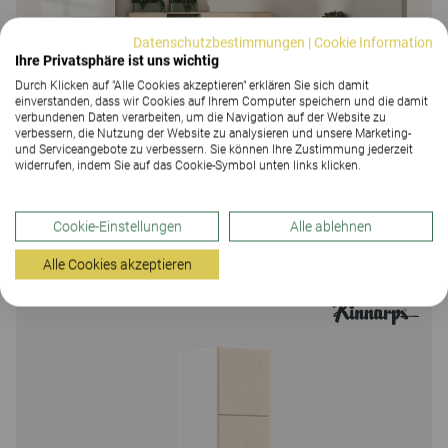
Datenschutzbestimmungen
|
Cookie Information
Ihre Privatsphäre ist uns wichtig
Durch Klicken auf "Alle Cookies akzeptieren" erklären Sie sich damit
einverstanden, dass wir Cookies auf Ihrem Computer speichern und die damit
verbundenen Daten verarbeiten, um die Navigation auf der Website zu
verbessern, die Nutzung der Website zu analysieren und unsere Marketing-
und Serviceangebote zu verbessern. Sie können Ihre Zustimmung jederzeit
widerrufen, indem Sie auf das Cookie-Symbol unten links klicken.
Cookie-Einstellungen
Alle ablehnen
Verwendete Produkte
Alle Cookies akzeptieren