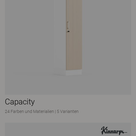
Capacity
24 Farben und Materialien
|
5 Varianten