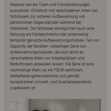
Material wie die Türen und Frontabdeckungen
auswählen. Erhältlich mit verschiedenen Arten von
Schlössern zur sicheren Aufbewahrung von
persönlichen Gegenständen während der
Arbeitszeit. Die Schlösser ermöglichen auch eine
Nutzung als Gästeschränke oder anderweitig
temporär genutzte Aufbewahrungsmodule. Teil von
Capacity, der flexiblen, vielseitigen Serie von
Aufbewahrungsmodulen, die sich leicht an
verschiedene Arten von Arbeitsplätzen und
Bedürfnissen anpassen lassen. Die Serie ist eine
nachhaltige Wahl, da sie FSC®-zertifiziert,
Möbelfakta-gekennzeichnet und gemäß
europäischen Umwelt- und Qualitätsstandards
zugelassen ist.