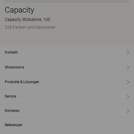
Capacity
Capacity Sitzkabine, 100
228 Farben und Materialien
Kontakt
Showrooms
Produkte & Lösungen
Service
Kinnarps
Referenzen