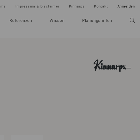
oms
Impressum & Disclaimer
Kinnarps
Kontakt
Anmelden
Referenzen
Wissen
Planungshilfen