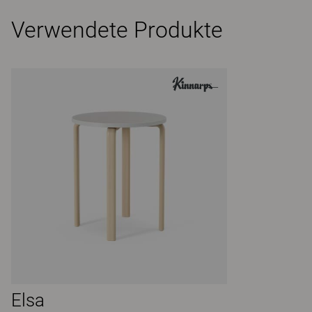
Verwendete Produkte
Elsa