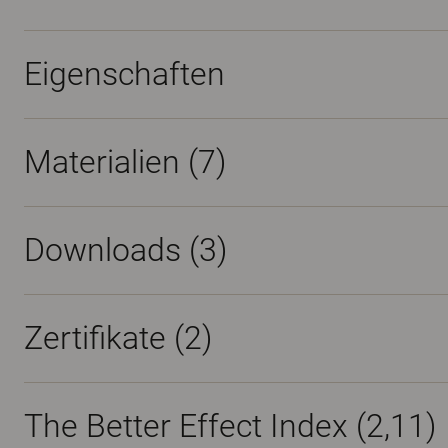
Eigenschaften
Materialien
(7)
Downloads (
3
)
Zertifikate (
2
)
The Better Effect Index (2,11)