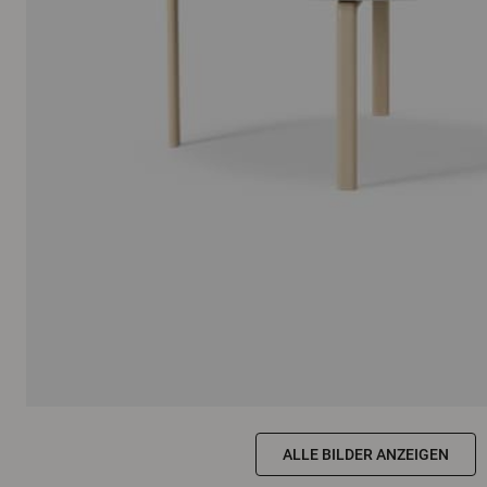
ALLE BILDER ANZEIGEN