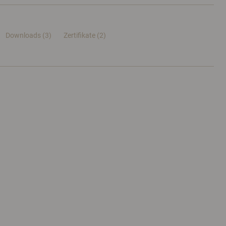
Downloads (3)
Zertifikate (
2
)