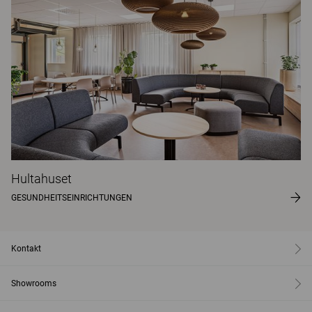
Hultahuset
GESUNDHEITSEINRICHTUNGEN
Kontakt
Showrooms