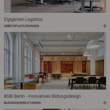
Elgiganten Logistics
ARBEITSPLATZLÖSUNGEN
BSBI Berlin - Innovatives Bildungsdesign
BILDUNGSEINRICHTUNGEN