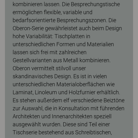
kombinieren lassen. Die Besprechungstische
ermöglichen flexible, variable und
bedarfsorientierte Besprechungszonen. Die
Oberon-Serie gewährleistet auch beim Design
hohe Variabilität: Tischplatten in
unterschiedlichen Formen und Materialien
lassen sich frei mit zahlreichen
Gestellvarianten aus Metall kombinieren.
Oberon vermittelt stilvoll unser
skandinavisches Design. Es ist in vielen
unterschiedlichen Materialoberflächen wie
Laminat, Linoleum und Holzfurnier erhältlich.
Es stehen außerdem elf verschiedene Beiztöne
zur Auswahl, die in Konsultation mit führenden
Architekten und Innenarchitekten speziell
ausgewählt wurden. Diese sind Teil einer
Tischserie bestehend aus Schreibtischen,