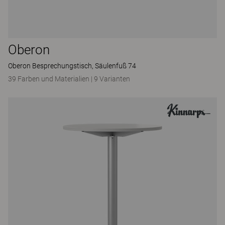
Oberon
Oberon Besprechungstisch, Säulenfuß 74
39 Farben und Materialien
|
9 Varianten