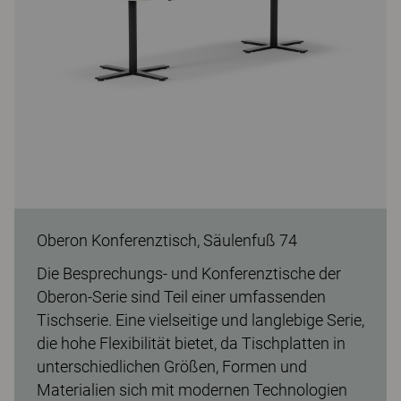
Oberon Konferenztisch, Säulenfuß 74
Die Besprechungs- und Konferenztische der
Oberon-Serie sind Teil einer umfassenden
Tischserie. Eine vielseitige und langlebige Serie,
die hohe Flexibilität bietet, da Tischplatten in
unterschiedlichen Größen, Formen und
Materialien sich mit modernen Technologien