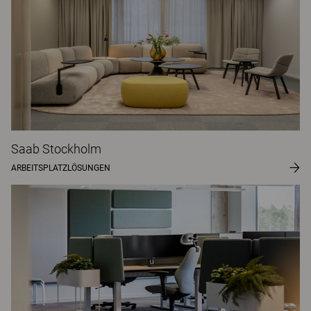
Saab Stockholm
ARBEITSPLATZLÖSUNGEN