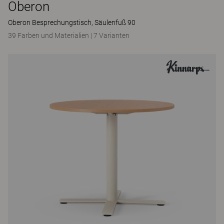
Oberon
Oberon Besprechungstisch, Säulenfuß 90
39 Farben und Materialien
|
7 Varianten