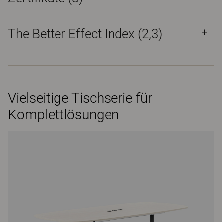
The Better Effect Index (2,3)
Vielseitige Tischserie für
Komplettlösungen