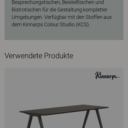
Besprechungstischen, Beistelltischen und
Bistrotischen für die Gestaltung kompletter
Umgebungen. Verfügbar mit den Stoffen aus
dem Kinnarps Colour Studio (KCS).
Verwendete Produkte