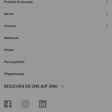
Produkte & Lösungen
Service
Kinnarps
Referenzen
Wissen
Planungshilfen
Pflegehinweise
BESUCHEN SIE UNS AUF XING