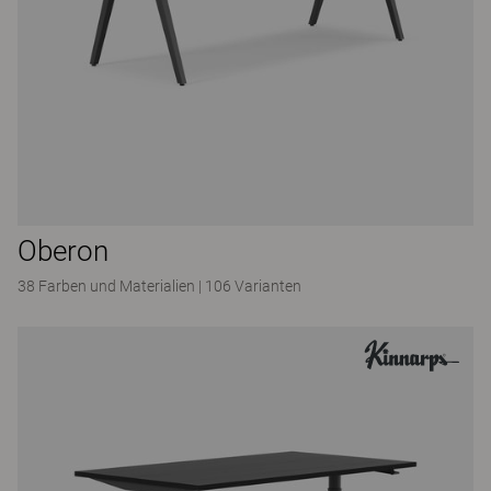
Oberon
38 Farben und Materialien
|
106 Varianten