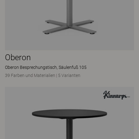
Oberon
Oberon Besprechungstisch, Säulenfuß 105
39 Farben und Materialien
|
5 Varianten