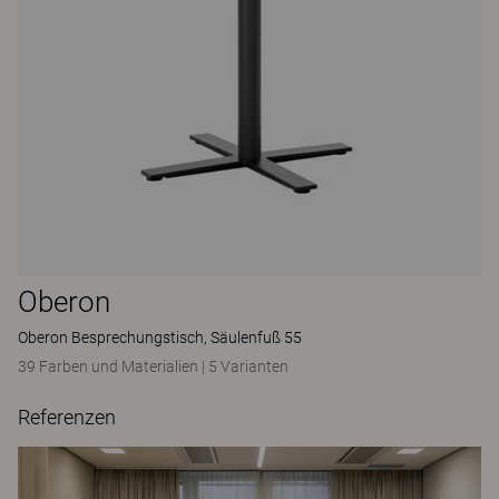
Oberon
Oberon Besprechungstisch, Säulenfuß 55
39 Farben und Materialien
|
5 Varianten
Referenzen