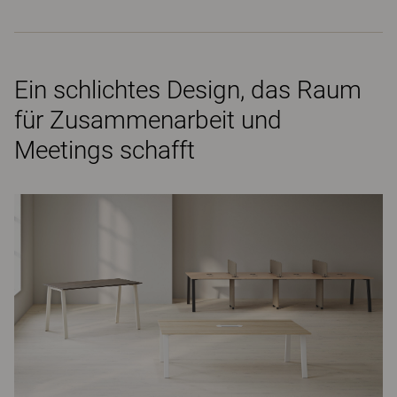
Ein schlichtes Design, das Raum
für Zusammenarbeit und
Meetings schafft