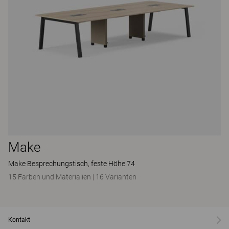
Make
Make Besprechungstisch, feste Höhe 74
15 Farben und Materialien
|
16 Varianten
Kontakt