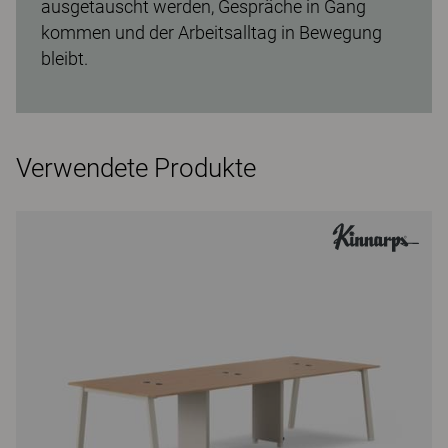
ausgetauscht werden, Gespräche in Gang
kommen und der Arbeitsalltag in Bewegung
bleibt.
Verwendete Produkte