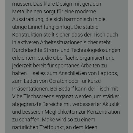
müssen. Das klare Design mit geraden
Metallbeinen sorgt für eine moderne
Ausstrahlung, die sich harmonisch in die
übrige Einrichtung einfügt. Die stabile
Konstruktion stellt sicher, dass der Tisch auch
in aktiveren Arbeitssituationen sicher steht.
Durchdachte Strom- und Technologielösungen
erleichtern es, die Oberfläche organisiert und
jederzeit bereit für spontanes Arbeiten zu
halten – sei es zum Anschließen von Laptops,
zum Laden von Geräten oder für kurze
Präsentationen. Bei Bedarf kann der Tisch mit
Vibe Tischscreens ergänzt werden, um stärker
abgegrenzte Bereiche mit verbesserter Akustik
und besseren Möglichkeiten zur Konzentration
zu schaffen. Make wird so zu einem
natürlichen Treffpunkt, an dem Ideen