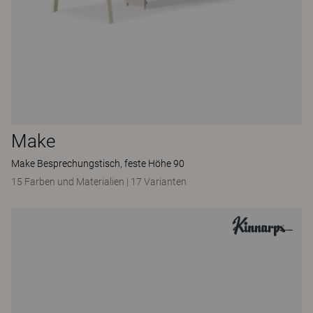
Make
Make Besprechungstisch, feste Höhe 90
15 Farben und Materialien
|
17 Varianten