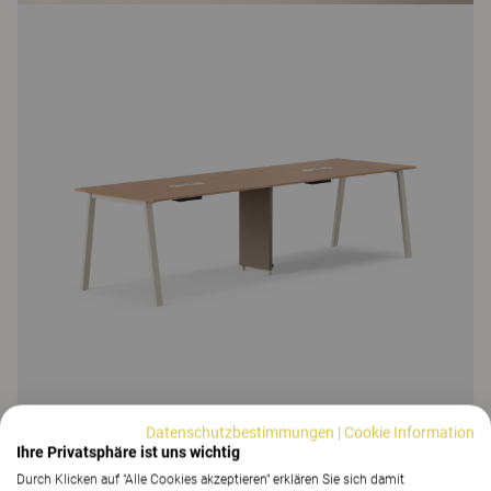
Datenschutzbestimmungen
|
Cookie Information
Ihre Privatsphäre ist uns wichtig
Durch Klicken auf "Alle Cookies akzeptieren" erklären Sie sich damit