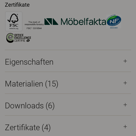
Zertifikate
Eigenschaften
Materialien
(15)
Downloads (
6
)
Zertifikate (
4
)