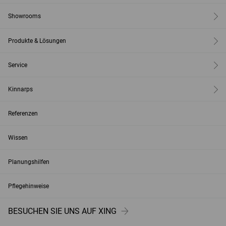
Showrooms
Produkte & Lösungen
Service
Kinnarps
Referenzen
Wissen
Planungshilfen
Pflegehinweise
BESUCHEN SIE UNS AUF XING